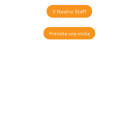
Il Nostro Staff
Prenota una visita