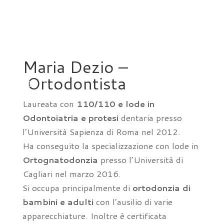
Maria Dezio –
Ortodontista
Laureata con
110/110 e lode in
a
Odontoiatria e protesi
dentaria presso
l’Università Sapienza di Roma nel 2012.
Ha conseguito la specializzazione con lode in
Ortognatodonzia
presso l’Università di
Cagliari nel marzo 2016.
Si occupa principalmente di
ortodonzia di
bambini e adulti
con l’ausilio di varie
apparecchiature. Inoltre è certificata