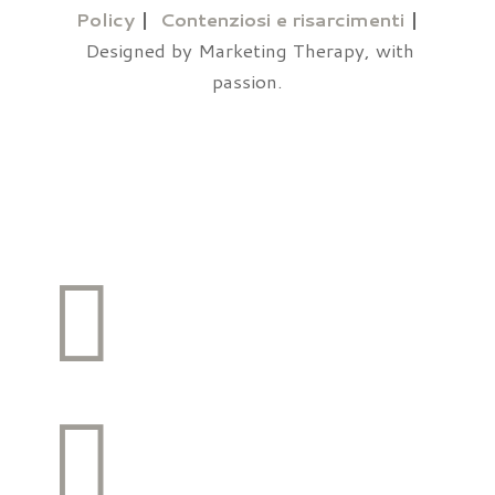
Policy
|
Contenziosi e risarcimenti
|
Designed by Marketing Therapy, with
passion.

