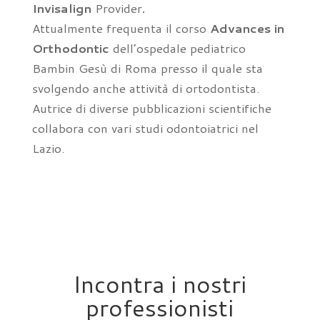
Invisalign
Provider
.
Attualmente frequenta il corso
Advances in
Orthodontic
dell’ospedale pediatrico
Bambin Gesù di Roma presso il quale sta
svolgendo anche attività di ortodontista.
Autrice di diverse pubblicazioni scientifiche
collabora con vari studi odontoiatrici nel
Lazio.
Incontra i nostri
professionisti