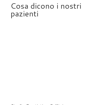
Cosa dicono i nostri
pazienti