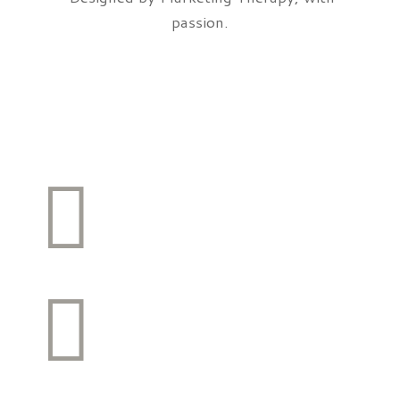
passion.

