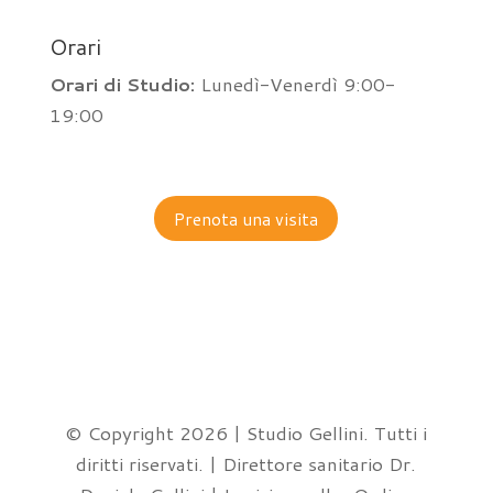
Orari
Orari di Studio:
Lunedì-Venerdì 9:00-
19:00
Prenota una visita
© Copyright 2026 | Studio Gellini. Tutti i
diritti riservati. | Direttore sanitario Dr.