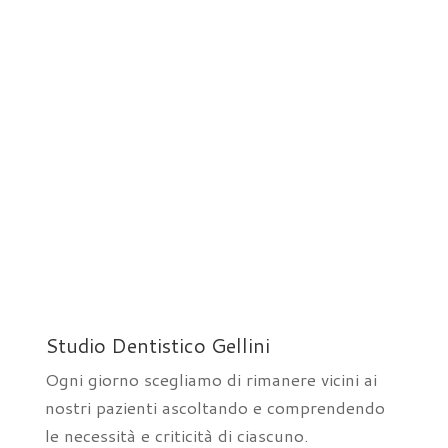
Studio Dentistico Gellini
Ogni giorno scegliamo di rimanere vicini ai
nostri pazienti ascoltando e comprendendo
le necessità e criticità di ciascuno.