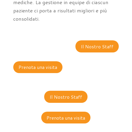
mediche. La gestione in equipe di ciascun
paziente ci porta a risultati migliori e più
consolidati.
Il Nostro Staff
Prenota una visita
Il Nostro Staff
Prenota una visita