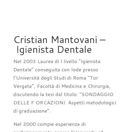
Cristian Mantovani –
Igienista Dentale
Nel 2003 Laurea di I livello “Igienista
a
Dentale” conseguita con lode presso
l’Università degli Studi di Roma “Tor
Vergata”, Facoltà di Medicina e Chirurgia,
discutendo la tesi dal titolo: “SONDAGGIO
DELLE F ORCAZIONI: Aspetti metodologici
di graduazione”.
Nel 2000 compie esperienza di