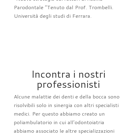
Parodontale “Tenuto dal Prof. Trombelli.
Università degli studi di Ferrara.
Incontra i nostri
professionisti
Alcune malattie dei denti e della bocca sono
risolvibili solo in sinergia con altri specialisti
medici. Per questo abbiamo creato un
poliambulatorio in cui all’odontoiatria
abbiamo associato le altre specializzazioni