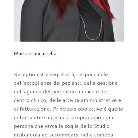
Marta Ciannarrella
Receptionist e segretaria, responsabile
dell’accoglienza dei pazienti, della gestione
dell’agenda del personale medico e del
centro clinico, delle attività amministrative e
di fatturazione. Principale obbiettivo è quello
di far sentire a casa e a proprio agio ogni
persona che varca la soglia dello Studio,
invitandola ad accomodarsi nella comoda