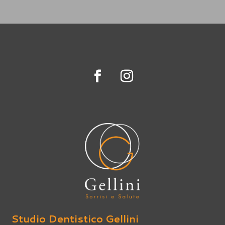
Studio Dentistico Gellini