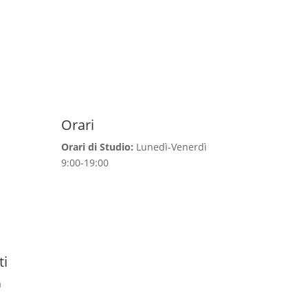
Orari
Orari di Studio:
Lunedì-Venerdì
9:00-19:00
ti
a