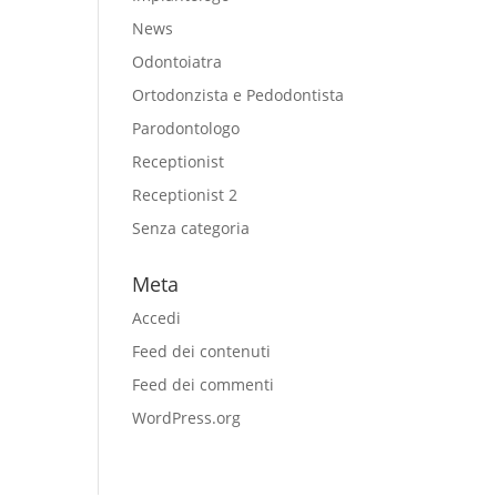
News
Odontoiatra
Ortodonzista e Pedodontista
Parodontologo
Receptionist
Receptionist 2
Senza categoria
Meta
Accedi
Feed dei contenuti
Feed dei commenti
WordPress.org