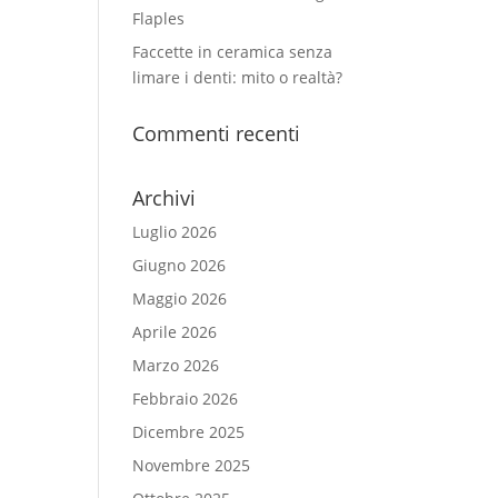
Flaples
Faccette in ceramica senza
limare i denti: mito o realtà?
Commenti recenti
Archivi
Luglio 2026
Giugno 2026
Maggio 2026
Aprile 2026
Marzo 2026
Febbraio 2026
Dicembre 2025
Novembre 2025