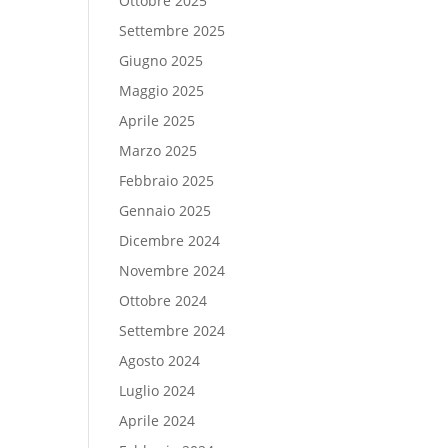
Ottobre 2025
Settembre 2025
Giugno 2025
Maggio 2025
Aprile 2025
Marzo 2025
Febbraio 2025
Gennaio 2025
Dicembre 2024
Novembre 2024
Ottobre 2024
Settembre 2024
Agosto 2024
Luglio 2024
Aprile 2024