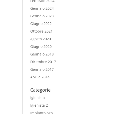
Febbraio 2024
Gennaio 2024
Gennaio 2023
Giugno 2022
Ottobre 2021
Agosto 2020
Giugno 2020
Gennaio 2018
Dicembre 2017
Gennaio 2017
Aprile 2014
Categorie
Igienista
Igienista 2
Implantologo