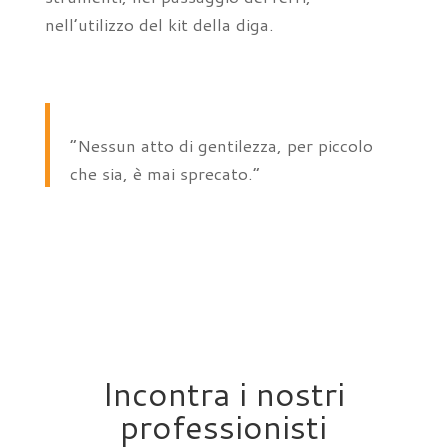
nell’utilizzo del kit della diga.
“Nessun atto di gentilezza, per piccolo
che sia, è mai sprecato.”
Incontra i nostri
professionisti