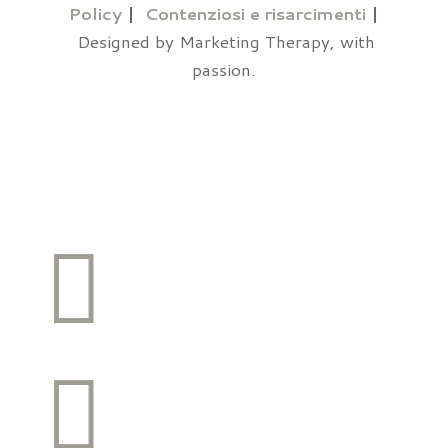
Policy
|
Contenziosi e risarcimenti
|
Designed by Marketing Therapy, with
passion.

