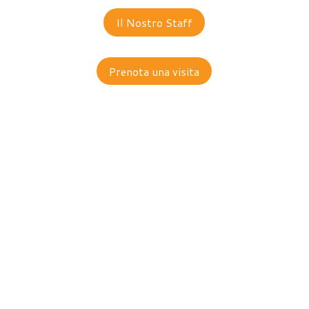
Il Nostro Staff
Prenota una visita