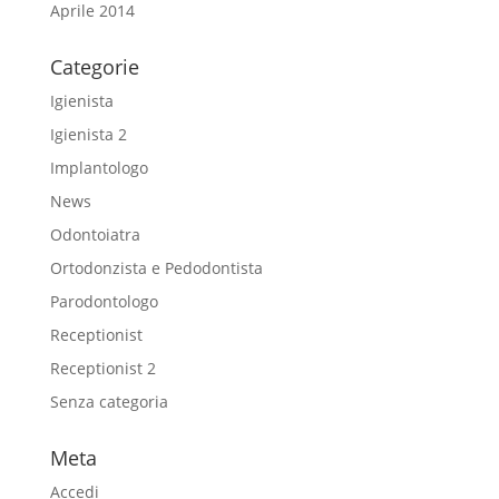
Aprile 2014
Categorie
Igienista
Igienista 2
Implantologo
News
Odontoiatra
Ortodonzista e Pedodontista
Parodontologo
Receptionist
Receptionist 2
Senza categoria
Meta
Accedi