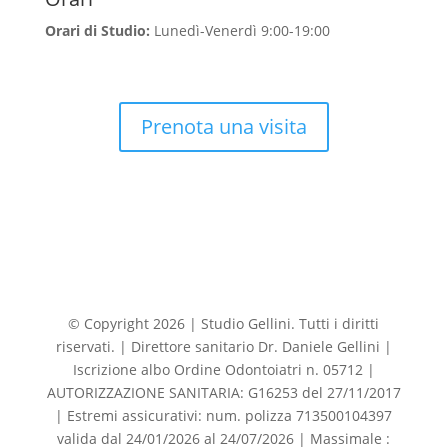
Orari di Studio:
Lunedì-Venerdì 9:00-19:00
Prenota una visita
© Copyright 2026 | Studio Gellini. Tutti i diritti
riservati. | Direttore sanitario Dr. Daniele Gellini |
Iscrizione albo Ordine Odontoiatri n. 05712 |
AUTORIZZAZIONE SANITARIA: G16253 del 27/11/2017
| Estremi assicurativi: num. polizza 713500104397
valida dal 24/01/2026 al 24/07/2026 | Massimale :