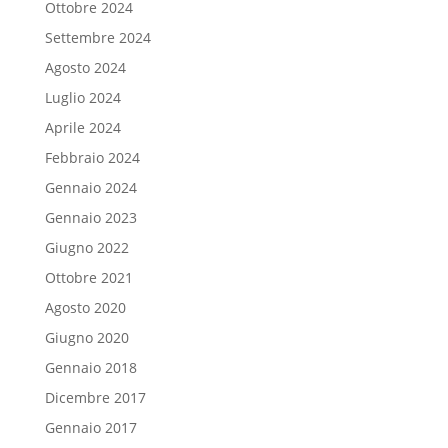
Ottobre 2024
Settembre 2024
Agosto 2024
Luglio 2024
Aprile 2024
Febbraio 2024
Gennaio 2024
Gennaio 2023
Giugno 2022
Ottobre 2021
Agosto 2020
Giugno 2020
Gennaio 2018
Dicembre 2017
Gennaio 2017