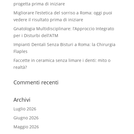
progetta prima di iniziare
Migliorare l’estetica del sorriso a Roma: oggi puoi
vedere il risultato prima di iniziare
Gnatologia Multidisciplinare: l’Approccio Integrato
per i Disturbi dell’ATM
Impianti Dentali Senza Bisturi a Roma: la Chirurgia
Flaples
Faccette in ceramica senza limare i denti: mito o
realtà?
Commenti recenti
Archivi
Luglio 2026
Giugno 2026
Maggio 2026