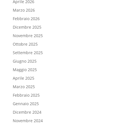
Aprile 2026
Marzo 2026
Febbraio 2026
Dicembre 2025
Novembre 2025
Ottobre 2025
Settembre 2025
Giugno 2025
Maggio 2025
Aprile 2025
Marzo 2025
Febbraio 2025
Gennaio 2025
Dicembre 2024
Novembre 2024