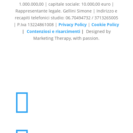
1.000.000,00 | capitale sociale: 10.000,00 euro |
Rappresentante legale. Gellini Simone | Indirizzo e
recapiti telefonici studio: 06.70494732 / 3713265005
| P.Iva 13224861008 |
Privacy Policy
|
Cookie Policy
|
Contenziosi e risarcimenti
|
Designed by
Marketing Therapy, with passion.
