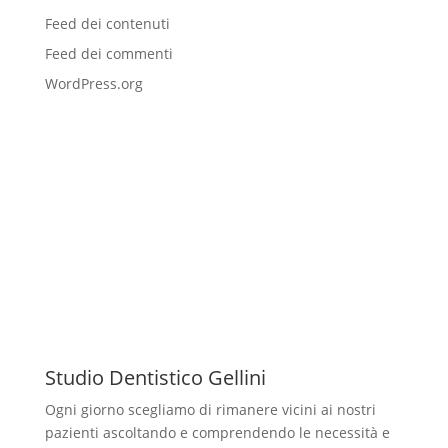
Feed dei contenuti
Feed dei commenti
WordPress.org
Studio Dentistico Gellini
Ogni giorno scegliamo di rimanere vicini ai nostri
pazienti ascoltando e comprendendo le necessità e