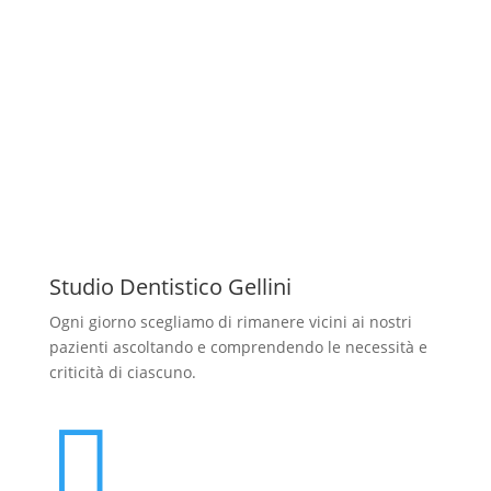
Studio Dentistico Gellini
Ogni giorno scegliamo di rimanere vicini ai nostri
pazienti ascoltando e comprendendo le necessità e
criticità di ciascuno.
