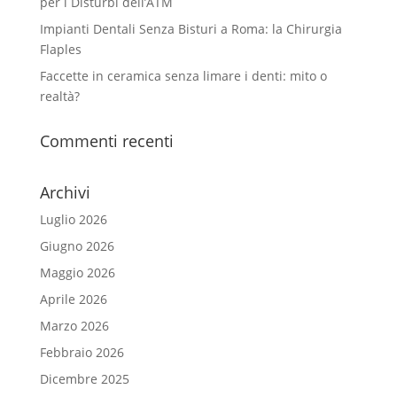
per i Disturbi dell’ATM
Impianti Dentali Senza Bisturi a Roma: la Chirurgia
Flaples
Faccette in ceramica senza limare i denti: mito o
realtà?
Commenti recenti
Archivi
Luglio 2026
Giugno 2026
Maggio 2026
Aprile 2026
Marzo 2026
Febbraio 2026
Dicembre 2025