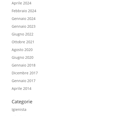
Aprile 2024
Febbraio 2024
Gennaio 2024
Gennaio 2023
Giugno 2022
Ottobre 2021
Agosto 2020
Giugno 2020
Gennaio 2018
Dicembre 2017
Gennaio 2017
Aprile 2014
Categorie
Igienista