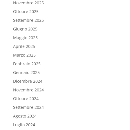
Novembre 2025
Ottobre 2025
Settembre 2025
Giugno 2025
Maggio 2025
Aprile 2025
Marzo 2025
Febbraio 2025
Gennaio 2025
Dicembre 2024
Novembre 2024
Ottobre 2024
Settembre 2024
Agosto 2024
Luglio 2024