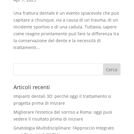
Una frattura dentale è un evento spiacevole che può
capitare a chiunque, sia a causa di un trauma, di un
incidente sportivo o di una caduta. Tuttavia, sapere
come reagire prontamente può fare la differenza tra
la conservazione del dente e la necessità di
trattamenti...
Articoli recenti
Impianti dentali 3D: perché oggi il trattamento si
progetta prima di iniziare
Migliorare l’estetica del sorriso a Roma: oggi puoi
vedere il risultato prima di iniziare
Gnatologia Multidisciplinare: l’Approccio Integrato