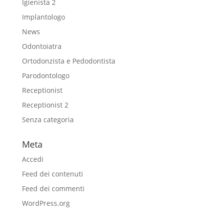
Igienista 2
Implantologo
News
Odontoiatra
Ortodonzista e Pedodontista
Parodontologo
Receptionist
Receptionist 2
Senza categoria
Meta
Accedi
Feed dei contenuti
Feed dei commenti
WordPress.org