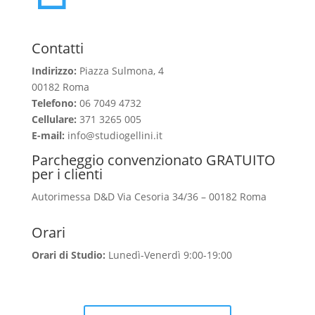
Contatti
Indirizzo:
Piazza Sulmona, 4
00182 Roma
Telefono:
06 7049 4732
Cellulare:
371 3265 005
E-mail:
info@studiogellini.it
Parcheggio convenzionato GRATUITO
per i clienti
Autorimessa D&D Via Cesoria 34/36 – 00182 Roma
Orari
Orari di Studio:
Lunedì-Venerdì 9:00-19:00