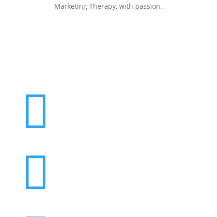
Marketing Therapy, with passion.

