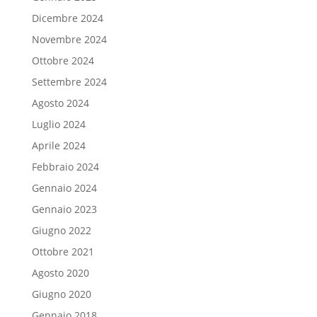
Dicembre 2024
Novembre 2024
Ottobre 2024
Settembre 2024
Agosto 2024
Luglio 2024
Aprile 2024
Febbraio 2024
Gennaio 2024
Gennaio 2023
Giugno 2022
Ottobre 2021
Agosto 2020
Giugno 2020
Gennaio 2018