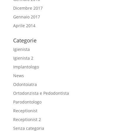
Dicembre 2017
Gennaio 2017
Aprile 2014
Categorie
Igienista
Igienista 2
Implantologo
News
Odontoiatra
Ortodonzista e Pedodontista
Parodontologo
Receptionist
Receptionist 2
Senza categoria