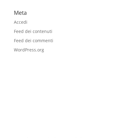
Meta
Accedi
Feed dei contenuti
Feed dei commenti
WordPress.org