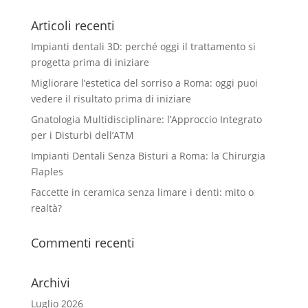
Articoli recenti
Impianti dentali 3D: perché oggi il trattamento si
progetta prima di iniziare
Migliorare l’estetica del sorriso a Roma: oggi puoi
vedere il risultato prima di iniziare
Gnatologia Multidisciplinare: l’Approccio Integrato
per i Disturbi dell’ATM
Impianti Dentali Senza Bisturi a Roma: la Chirurgia
Flaples
Faccette in ceramica senza limare i denti: mito o
realtà?
Commenti recenti
Archivi
Luglio 2026