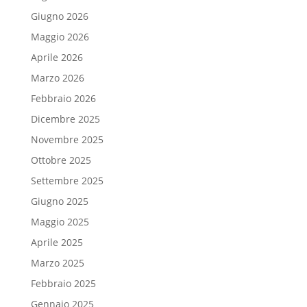
Giugno 2026
Maggio 2026
Aprile 2026
Marzo 2026
Febbraio 2026
Dicembre 2025
Novembre 2025
Ottobre 2025
Settembre 2025
Giugno 2025
Maggio 2025
Aprile 2025
Marzo 2025
Febbraio 2025
Gennaio 2025