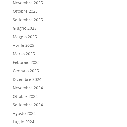
Novembre 2025
Ottobre 2025
Settembre 2025
Giugno 2025
Maggio 2025
Aprile 2025
Marzo 2025
Febbraio 2025
Gennaio 2025
Dicembre 2024
Novembre 2024
Ottobre 2024
Settembre 2024
Agosto 2024
Luglio 2024