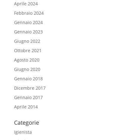
Aprile 2024
Febbraio 2024
Gennaio 2024
Gennaio 2023
Giugno 2022
Ottobre 2021
Agosto 2020
Giugno 2020
Gennaio 2018
Dicembre 2017
Gennaio 2017
Aprile 2014
Categorie
Igienista