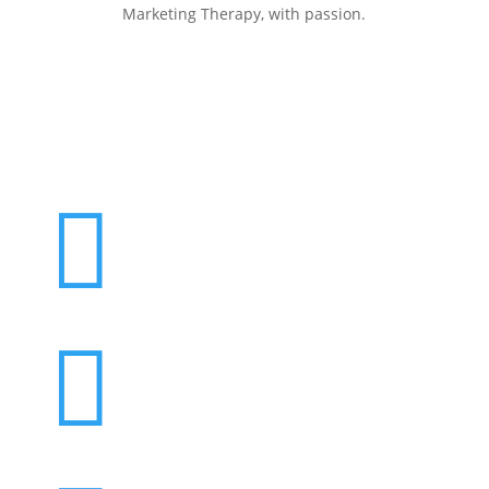
Marketing Therapy, with passion.

