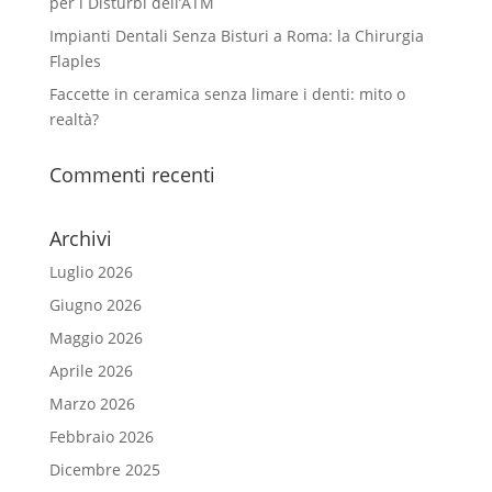
per i Disturbi dell’ATM
Impianti Dentali Senza Bisturi a Roma: la Chirurgia
Flaples
Faccette in ceramica senza limare i denti: mito o
realtà?
Commenti recenti
Archivi
Luglio 2026
Giugno 2026
Maggio 2026
Aprile 2026
Marzo 2026
Febbraio 2026
Dicembre 2025