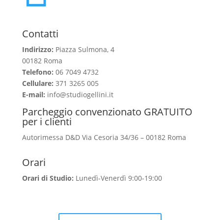
Contatti
Indirizzo:
Piazza Sulmona, 4
00182 Roma
Telefono:
06 7049 4732
Cellulare:
371 3265 005
E-mail:
info@studiogellini.it
Parcheggio convenzionato GRATUITO
per i clienti
Autorimessa D&D Via Cesoria 34/36 – 00182 Roma
Orari
Orari di Studio:
Lunedì-Venerdì 9:00-19:00