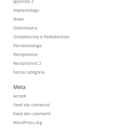
Igienista 2
Implantologo
News
Odontoiatra
Ortodonzista e Pedodontista
Parodontologo
Receptionist
Receptionist 2
Senza categoria
Meta
Accedi
Feed dei contenuti
Feed dei commenti
WordPress.org