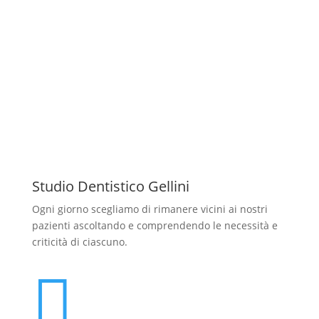
Studio Dentistico Gellini
Ogni giorno scegliamo di rimanere vicini ai nostri
pazienti ascoltando e comprendendo le necessità e
criticità di ciascuno.
