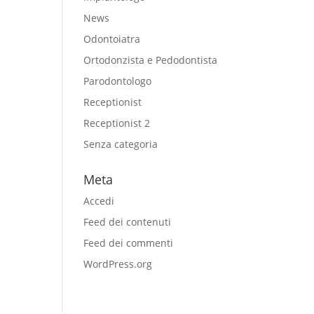
News
Odontoiatra
Ortodonzista e Pedodontista
Parodontologo
Receptionist
Receptionist 2
Senza categoria
Meta
Accedi
Feed dei contenuti
Feed dei commenti
WordPress.org