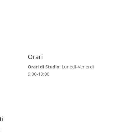
Orari
Orari di Studio:
Lunedì-Venerdì
9:00-19:00
ti
a