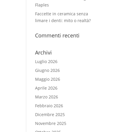
Flaples
Faccette in ceramica senza
limare i denti: mito o realtà?
Commenti recenti
Archivi
Luglio 2026
Giugno 2026
Maggio 2026
Aprile 2026
Marzo 2026
Febbraio 2026
Dicembre 2025
Novembre 2025