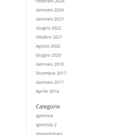
Febbraio 2024
Gennaio 2024
Gennaio 2023
Giugno 2022
Ottobre 2021
Agosto 2020
Giugno 2020
Gennaio 2018
Dicembre 2017
Gennaio 2017
Aprile 2014
Categorie
Igienista
Igienista 2
Implantologo