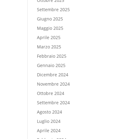
Ottobre 2025
Settembre 2025
Giugno 2025
Maggio 2025
Aprile 2025
Marzo 2025
Febbraio 2025
Gennaio 2025
Dicembre 2024
Novembre 2024
Ottobre 2024
Settembre 2024
Agosto 2024
Luglio 2024
Aprile 2024