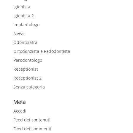
Igienista
Igienista 2
Implantologo
News
Odontoiatra
Ortodonzista e Pedodontista
Parodontologo
Receptionist
Receptionist 2
Senza categoria
Meta
Accedi
Feed dei contenuti
Feed dei commenti