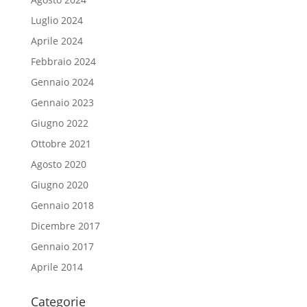
Luglio 2024
Aprile 2024
Febbraio 2024
Gennaio 2024
Gennaio 2023
Giugno 2022
Ottobre 2021
Agosto 2020
Giugno 2020
Gennaio 2018
Dicembre 2017
Gennaio 2017
Aprile 2014
Categorie