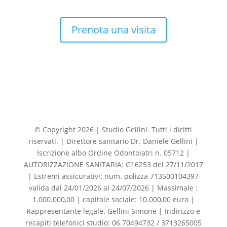
Prenota una visita
© Copyright 2026 | Studio Gellini. Tutti i diritti
riservati. | Direttore sanitario Dr. Daniele Gellini |
Iscrizione albo Ordine Odontoiatri n. 05712 |
AUTORIZZAZIONE SANITARIA: G16253 del 27/11/2017
| Estremi assicurativi: num. polizza 713500104397
valida dal 24/01/2026 al 24/07/2026 | Massimale :
1.000.000,00 | capitale sociale: 10.000,00 euro |
Rappresentante legale. Gellini Simone | Indirizzo e
recapiti telefonici studio: 06.70494732 / 3713265005