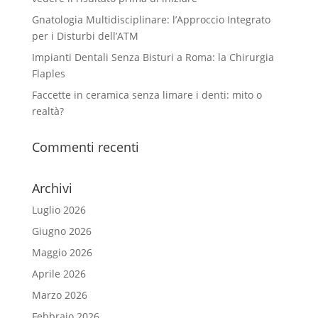
Gnatologia Multidisciplinare: l’Approccio Integrato
per i Disturbi dell’ATM
Impianti Dentali Senza Bisturi a Roma: la Chirurgia
Flaples
Faccette in ceramica senza limare i denti: mito o
realtà?
Commenti recenti
Archivi
Luglio 2026
Giugno 2026
Maggio 2026
Aprile 2026
Marzo 2026
Febbraio 2026