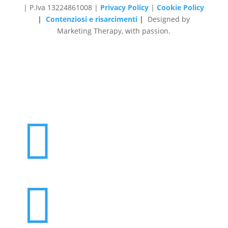
| P.Iva 13224861008 |
Privacy Policy
|
Cookie Policy
|
Contenziosi e risarcimenti
|
Designed by
Marketing Therapy, with passion.

