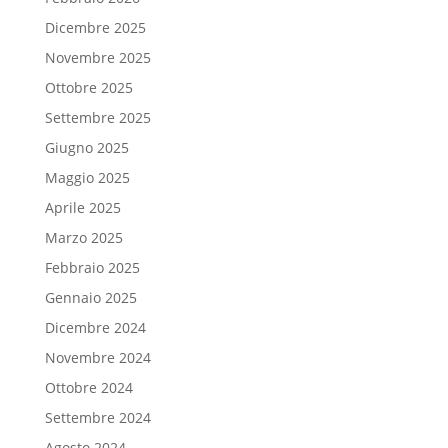
Dicembre 2025
Novembre 2025
Ottobre 2025
Settembre 2025
Giugno 2025
Maggio 2025
Aprile 2025
Marzo 2025
Febbraio 2025
Gennaio 2025
Dicembre 2024
Novembre 2024
Ottobre 2024
Settembre 2024
Agosto 2024