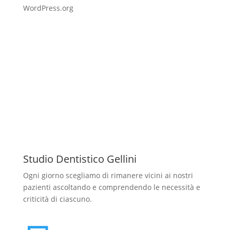
WordPress.org
Studio Dentistico Gellini
Ogni giorno scegliamo di rimanere vicini ai nostri
pazienti ascoltando e comprendendo le necessità e
criticità di ciascuno.