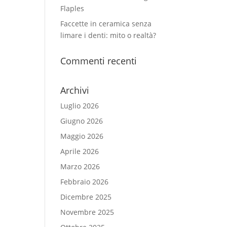
Flaples
Faccette in ceramica senza
limare i denti: mito o realtà?
Commenti recenti
Archivi
Luglio 2026
Giugno 2026
Maggio 2026
Aprile 2026
Marzo 2026
Febbraio 2026
Dicembre 2025
Novembre 2025