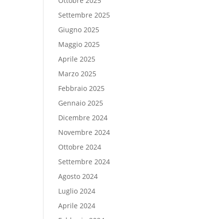
Ottobre 2025
Settembre 2025
Giugno 2025
Maggio 2025
Aprile 2025
Marzo 2025
Febbraio 2025
Gennaio 2025
Dicembre 2024
Novembre 2024
Ottobre 2024
Settembre 2024
Agosto 2024
Luglio 2024
Aprile 2024