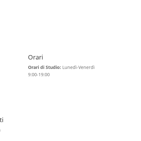
Orari
Orari di Studio:
Lunedì-Venerdì
9:00-19:00
ti
a