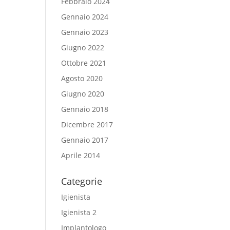
Febbraio 2024
Gennaio 2024
Gennaio 2023
Giugno 2022
Ottobre 2021
Agosto 2020
Giugno 2020
Gennaio 2018
Dicembre 2017
Gennaio 2017
Aprile 2014
Categorie
Igienista
Igienista 2
Implantologo