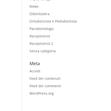
News
Odontoiatra
Ortodonzista e Pedodontista
Parodontologo
Receptionist
Receptionist 2
Senza categoria
Meta
Accedi
Feed dei contenuti
Feed dei commenti
WordPress.org