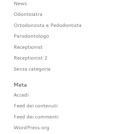
News
Odontoiatra
Ortodonzista e Pedodontista
Parodontologo
Receptionist
Receptionist 2
Senza categoria
Meta
Accedi
Feed dei contenuti
Feed dei commenti
WordPress.org