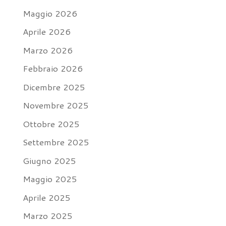
Maggio 2026
Aprile 2026
Marzo 2026
Febbraio 2026
Dicembre 2025
Novembre 2025
Ottobre 2025
Settembre 2025
Giugno 2025
Maggio 2025
Aprile 2025
Marzo 2025