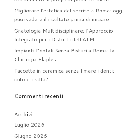
Migliorare l’estetica del sorriso a Roma: oggi
puoi vedere il risultato prima di iniziare
Gnatologia Multidisciplinare: l’Approccio
Integrato per i Disturbi dell’ATM
Impianti Dentali Senza Bisturi a Roma: la
Chirurgia Flaples
Faccette in ceramica senza limare i denti:
mito o realtà?
Commenti recenti
Archivi
Luglio 2026
Giugno 2026