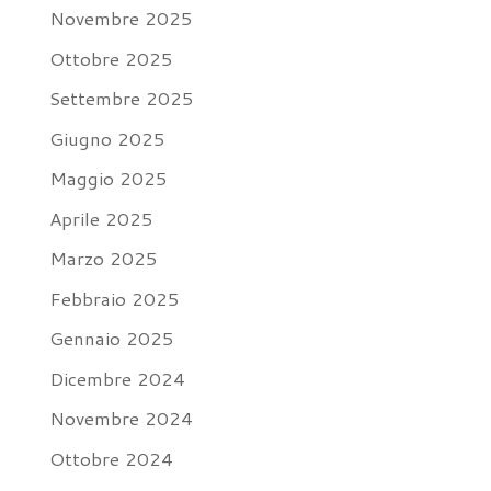
Novembre 2025
Ottobre 2025
Settembre 2025
Giugno 2025
Maggio 2025
Aprile 2025
Marzo 2025
Febbraio 2025
Gennaio 2025
Dicembre 2024
Novembre 2024
Ottobre 2024