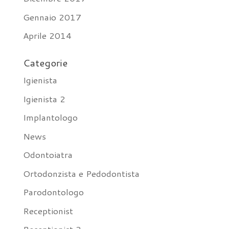
Gennaio 2017
Aprile 2014
Categorie
Igienista
Igienista 2
Implantologo
News
Odontoiatra
Ortodonzista e Pedodontista
Parodontologo
Receptionist