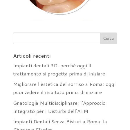
Articoli recenti
Impianti dentali 3D: perché oggi il
trattamento si progetta prima di iniziare
Migliorare l’estetica del sorriso a Roma: oggi
puoi vedere il risultato prima di iniziare
Gnatologia Multidisciplinare: l’Approccio
Integrato per i Disturbi dell’ATM
Impianti Dentali Senza Bisturi a Roma: la
Chirurgia Flaples