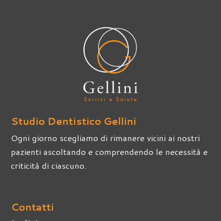
Studio Dentistico Gellini
Ogni giorno scegliamo di rimanere vicini ai nostri
pazienti ascoltando e comprendendo le necessità e
criticità di ciascuno.
Contatti