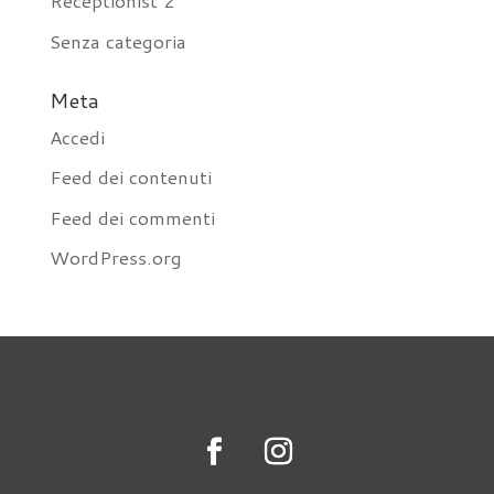
Receptionist 2
Senza categoria
Meta
Accedi
Feed dei contenuti
Feed dei commenti
WordPress.org