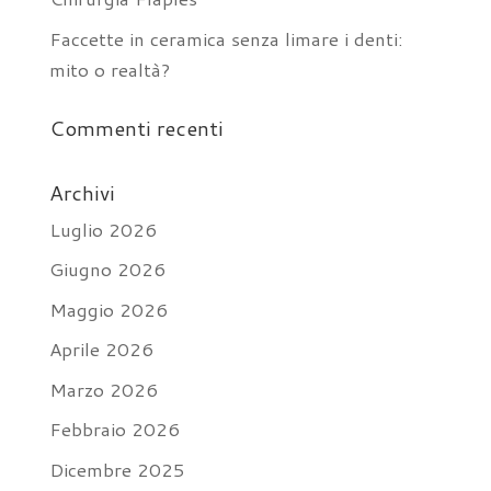
Faccette in ceramica senza limare i denti:
mito o realtà?
Commenti recenti
Archivi
Luglio 2026
Giugno 2026
Maggio 2026
Aprile 2026
Marzo 2026
Febbraio 2026
Dicembre 2025