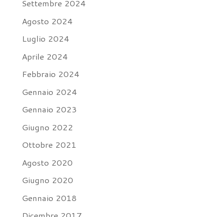
Settembre 2024
Agosto 2024
Luglio 2024
Aprile 2024
Febbraio 2024
Gennaio 2024
Gennaio 2023
Giugno 2022
Ottobre 2021
Agosto 2020
Giugno 2020
Gennaio 2018
Dicembre 2017