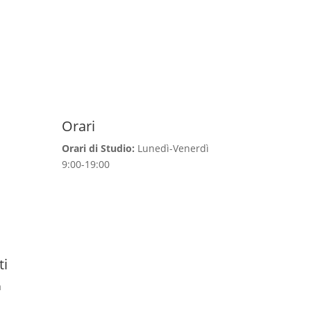
Orari
Orari di Studio:
Lunedì-Venerdì
9:00-19:00
ti
a