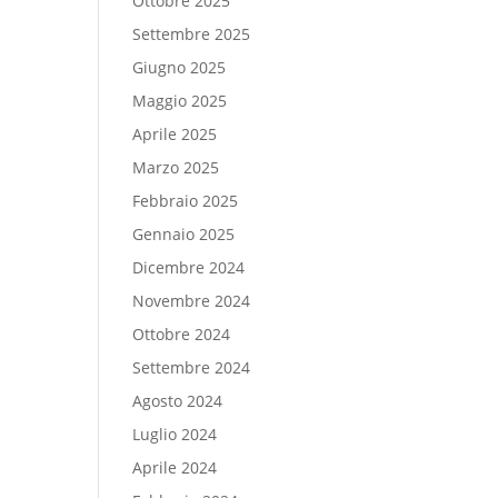
Ottobre 2025
Settembre 2025
Giugno 2025
Maggio 2025
Aprile 2025
Marzo 2025
Febbraio 2025
Gennaio 2025
Dicembre 2024
Novembre 2024
Ottobre 2024
Settembre 2024
Agosto 2024
Luglio 2024
Aprile 2024