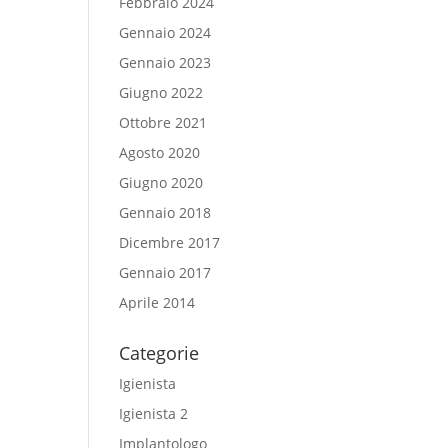
Febbraio 2024
Gennaio 2024
Gennaio 2023
Giugno 2022
Ottobre 2021
Agosto 2020
Giugno 2020
Gennaio 2018
Dicembre 2017
Gennaio 2017
Aprile 2014
Categorie
Igienista
Igienista 2
Implantologo