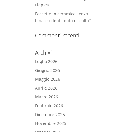
Flaples
Faccette in ceramica senza
limare i denti: mito o realtà?
Commenti recenti
Archivi
Luglio 2026
Giugno 2026
Maggio 2026
Aprile 2026
Marzo 2026
Febbraio 2026
Dicembre 2025
Novembre 2025