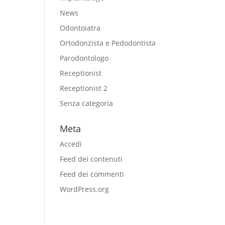
News
Odontoiatra
Ortodonzista e Pedodontista
Parodontologo
Receptionist
Receptionist 2
Senza categoria
Meta
Accedi
Feed dei contenuti
Feed dei commenti
WordPress.org