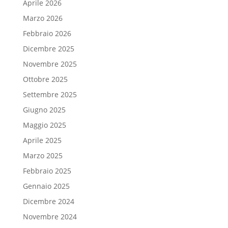
Aprile 2026
Marzo 2026
Febbraio 2026
Dicembre 2025
Novembre 2025
Ottobre 2025
Settembre 2025
Giugno 2025
Maggio 2025
Aprile 2025
Marzo 2025
Febbraio 2025
Gennaio 2025
Dicembre 2024
Novembre 2024