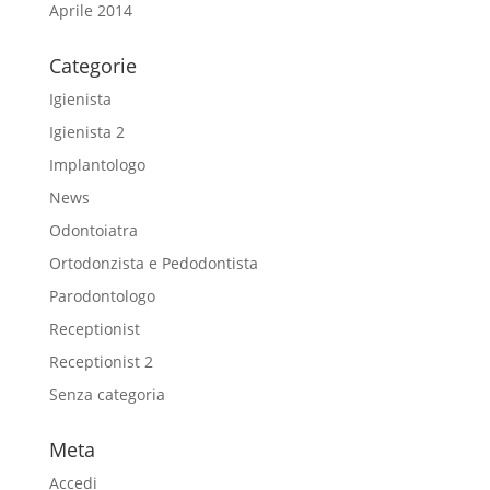
Aprile 2014
Categorie
Igienista
Igienista 2
Implantologo
News
Odontoiatra
Ortodonzista e Pedodontista
Parodontologo
Receptionist
Receptionist 2
Senza categoria
Meta
Accedi