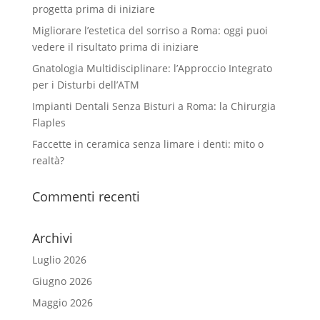
progetta prima di iniziare
Migliorare l’estetica del sorriso a Roma: oggi puoi
vedere il risultato prima di iniziare
Gnatologia Multidisciplinare: l’Approccio Integrato
per i Disturbi dell’ATM
Impianti Dentali Senza Bisturi a Roma: la Chirurgia
Flaples
Faccette in ceramica senza limare i denti: mito o
realtà?
Commenti recenti
Archivi
Luglio 2026
Giugno 2026
Maggio 2026