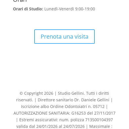
Orari di Studio:
Lunedì-Venerdì 9:00-19:00
Prenota una visita
© Copyright 2026 | Studio Gellini. Tutti i diritti
riservati. | Direttore sanitario Dr. Daniele Gellini |
Iscrizione albo Ordine Odontoiatri n. 05712 |
AUTORIZZAZIONE SANITARIA: G16253 del 27/11/2017
| Estremi assicurativi: num. polizza 713500104397
valida dal 24/01/2026 al 24/07/2026 | Massimale :