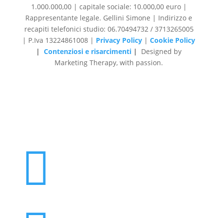
1.000.000,00 | capitale sociale: 10.000,00 euro |
Rappresentante legale. Gellini Simone | Indirizzo e
recapiti telefonici studio: 06.70494732 / 3713265005
| P.Iva 13224861008 |
Privacy Policy
|
Cookie Policy
|
Contenziosi e risarcimenti
|
Designed by
Marketing Therapy, with passion.
