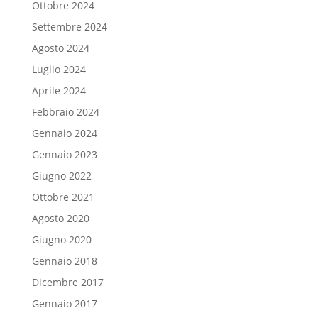
Ottobre 2024
Settembre 2024
Agosto 2024
Luglio 2024
Aprile 2024
Febbraio 2024
Gennaio 2024
Gennaio 2023
Giugno 2022
Ottobre 2021
Agosto 2020
Giugno 2020
Gennaio 2018
Dicembre 2017
Gennaio 2017