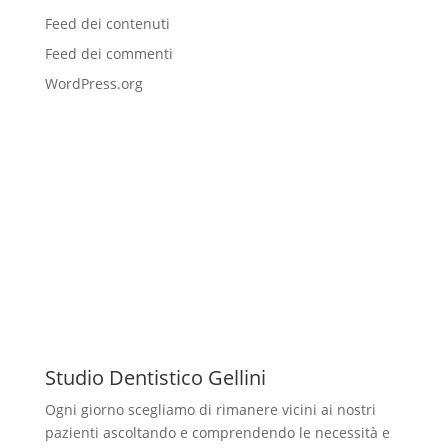
Feed dei contenuti
Feed dei commenti
WordPress.org
Studio Dentistico Gellini
Ogni giorno scegliamo di rimanere vicini ai nostri
pazienti ascoltando e comprendendo le necessità e