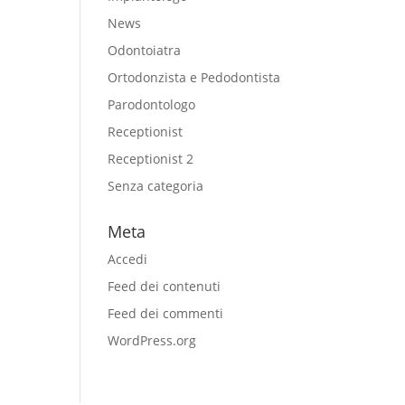
News
Odontoiatra
Ortodonzista e Pedodontista
Parodontologo
Receptionist
Receptionist 2
Senza categoria
Meta
Accedi
Feed dei contenuti
Feed dei commenti
WordPress.org