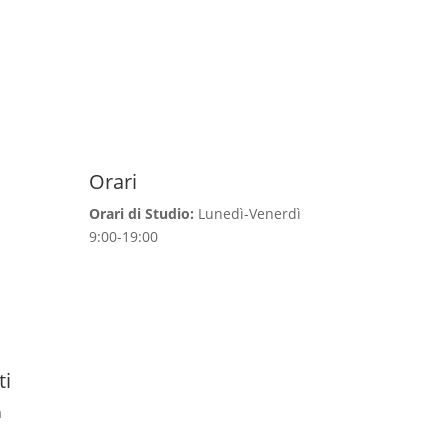
Orari
Orari di Studio:
Lunedì-Venerdì
9:00-19:00
ti
a