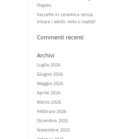
Flaples
Faccette in ceramica senza
limare i denti: mito o realtà?
Commenti recenti
Archivi
Luglio 2026
Giugno 2026
Maggio 2026
Aprile 2026
Marzo 2026
Febbraio 2026
Dicembre 2025
Novembre 2025