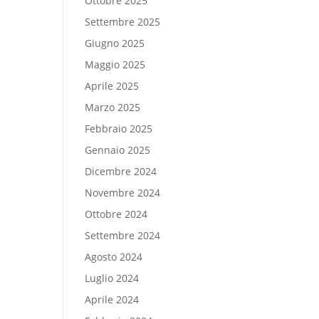
Ottobre 2025
Settembre 2025
Giugno 2025
Maggio 2025
Aprile 2025
Marzo 2025
Febbraio 2025
Gennaio 2025
Dicembre 2024
Novembre 2024
Ottobre 2024
Settembre 2024
Agosto 2024
Luglio 2024
Aprile 2024