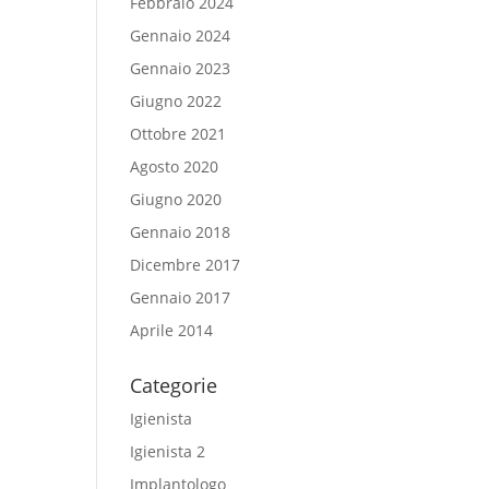
Febbraio 2024
Gennaio 2024
Gennaio 2023
Giugno 2022
Ottobre 2021
Agosto 2020
Giugno 2020
Gennaio 2018
Dicembre 2017
Gennaio 2017
Aprile 2014
Categorie
Igienista
Igienista 2
Implantologo