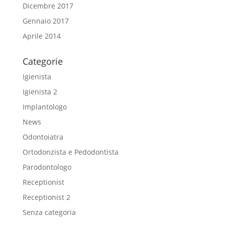
Dicembre 2017
Gennaio 2017
Aprile 2014
Categorie
Igienista
Igienista 2
Implantologo
News
Odontoiatra
Ortodonzista e Pedodontista
Parodontologo
Receptionist
Receptionist 2
Senza categoria