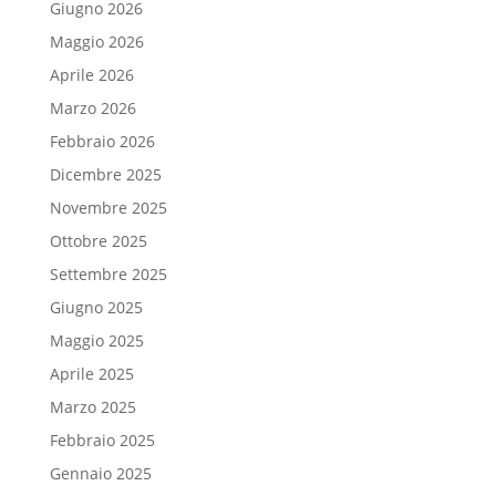
Giugno 2026
Maggio 2026
Aprile 2026
Marzo 2026
Febbraio 2026
Dicembre 2025
Novembre 2025
Ottobre 2025
Settembre 2025
Giugno 2025
Maggio 2025
Aprile 2025
Marzo 2025
Febbraio 2025
Gennaio 2025