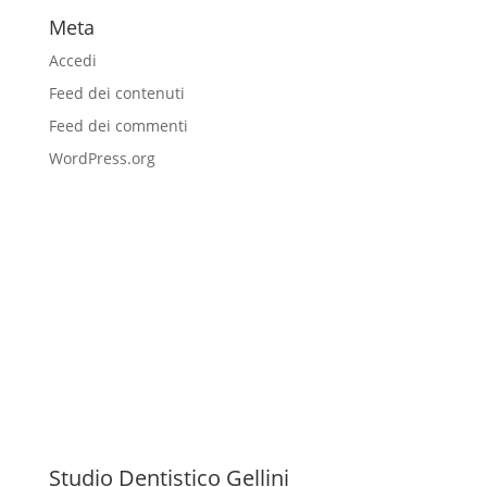
Meta
Accedi
Feed dei contenuti
Feed dei commenti
WordPress.org
Studio Dentistico Gellini