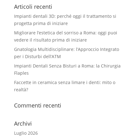
Articoli recenti
Impianti dentali 3D: perché oggi il trattamento si
progetta prima di iniziare
Migliorare l’estetica del sorriso a Roma: oggi puoi
vedere il risultato prima di iniziare
Gnatologia Multidisciplinare: l’Approccio Integrato
per i Disturbi dell’ATM
Impianti Dentali Senza Bisturi a Roma: la Chirurgia
Flaples
Faccette in ceramica senza limare i denti: mito o
realtà?
Commenti recenti
Archivi
Luglio 2026