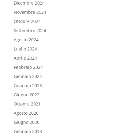
Dicembre 2024
Novembre 2024
Ottobre 2024
Settembre 2024
Agosto 2024
Luglio 2024
Aprile 2024
Febbraio 2024
Gennaio 2024
Gennaio 2023
Giugno 2022
Ottobre 2021
Agosto 2020
Giugno 2020
Gennaio 2018