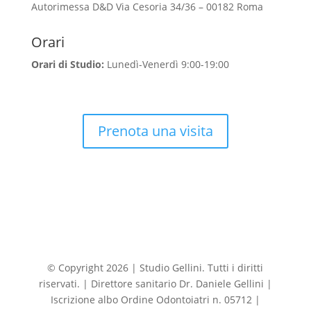
Autorimessa D&D Via Cesoria 34/36 – 00182 Roma
Orari
Orari di Studio:
Lunedì-Venerdì 9:00-19:00
Prenota una visita
© Copyright 2026 | Studio Gellini. Tutti i diritti
riservati. | Direttore sanitario Dr. Daniele Gellini |
Iscrizione albo Ordine Odontoiatri n. 05712 |