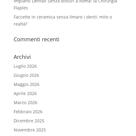
Impianti Dentali Senza Bisturi a Roma: la Chirurgia
Flaples
Faccette in ceramica senza limare i denti: mito o
realtà?
Commenti recenti
Archivi
Luglio 2026
Giugno 2026
Maggio 2026
Aprile 2026
Marzo 2026
Febbraio 2026
Dicembre 2025
Novembre 2025