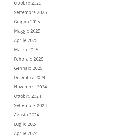
Ottobre 2025
Settembre 2025
Giugno 2025
Maggio 2025
Aprile 2025
Marzo 2025
Febbraio 2025
Gennaio 2025
Dicembre 2024
Novembre 2024
Ottobre 2024
Settembre 2024
Agosto 2024
Luglio 2024
Aprile 2024