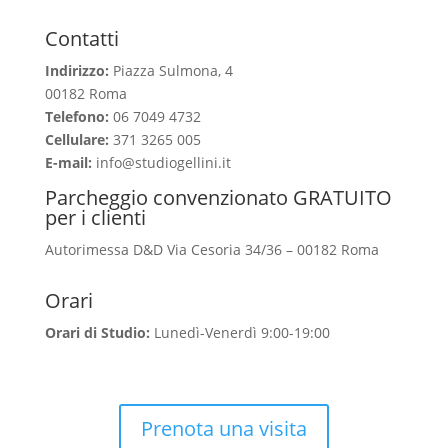
Contatti
Indirizzo:
Piazza Sulmona, 4
00182 Roma
Telefono:
06 7049 4732
Cellulare:
371 3265 005
E-mail:
info@studiogellini.it
Parcheggio convenzionato GRATUITO
per i clienti
Autorimessa D&D Via Cesoria 34/36 – 00182 Roma
Orari
Orari di Studio:
Lunedì-Venerdì 9:00-19:00
Prenota una visita