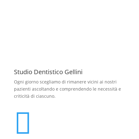
Studio Dentistico Gellini
Ogni giorno scegliamo di rimanere vicini ai nostri
pazienti ascoltando e comprendendo le necessità e
criticità di ciascuno.
