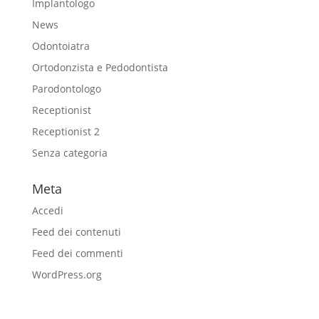
Implantologo
News
Odontoiatra
Ortodonzista e Pedodontista
Parodontologo
Receptionist
Receptionist 2
Senza categoria
Meta
Accedi
Feed dei contenuti
Feed dei commenti
WordPress.org