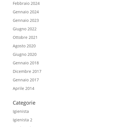
Febbraio 2024
Gennaio 2024
Gennaio 2023
Giugno 2022
Ottobre 2021
Agosto 2020
Giugno 2020
Gennaio 2018
Dicembre 2017
Gennaio 2017
Aprile 2014
Categorie
Igienista
Igienista 2