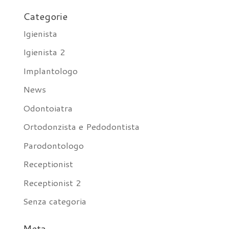
Categorie
Igienista
Igienista 2
Implantologo
News
Odontoiatra
Ortodonzista e Pedodontista
Parodontologo
Receptionist
Receptionist 2
Senza categoria
Meta