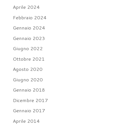
Aprile 2024
Febbraio 2024
Gennaio 2024
Gennaio 2023
Giugno 2022
Ottobre 2021
Agosto 2020
Giugno 2020
Gennaio 2018
Dicembre 2017
Gennaio 2017
Aprile 2014