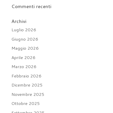
Commenti recenti
Archivi
Luglio 2026
Giugno 2026
Maggio 2026
Aprile 2026
Marzo 2026
Febbraio 2026
Dicembre 2025
Novembre 2025
Ottobre 2025
Settembre 2025