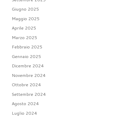
Giugno 2025
Maggio 2025
Aprile 2025
Marzo 2025
Febbraio 2025
Gennaio 2025
Dicembre 2024
Novembre 2024
Ottobre 2024
Settembre 2024
Agosto 2024
Luglio 2024