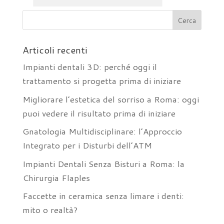
Articoli recenti
Impianti dentali 3D: perché oggi il
trattamento si progetta prima di iniziare
Migliorare l’estetica del sorriso a Roma: oggi
puoi vedere il risultato prima di iniziare
Gnatologia Multidisciplinare: l’Approccio
Integrato per i Disturbi dell’ATM
Impianti Dentali Senza Bisturi a Roma: la
Chirurgia Flaples
Faccette in ceramica senza limare i denti:
mito o realtà?