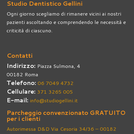
Studio Dentistico Gellini
Ogni giorno scegliamo di rimanere vicini ai nostri
pazienti ascoltando e comprendendo le necessità e
criticità di ciascuno.
Contatti
Indirizzo:
Piazza Sulmona, 4
00182 Roma
Telefono:
06 7049 4732
Cellulare:
371 3265 005
E-mail:
info@studiogellini.it
Parcheggio convenzionato GRATUITO
per i clienti
Autorimessa D&D Via Cesoria 34/36 – 00182