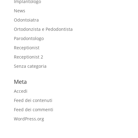
Implantologo
News
Odontoiatra
Ortodonzista e Pedodontista
Parodontologo
Receptionist
Receptionist 2
Senza categoria
Meta
Accedi
Feed dei contenuti
Feed dei commenti
WordPress.org