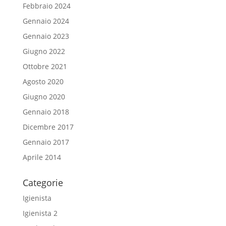
Febbraio 2024
Gennaio 2024
Gennaio 2023
Giugno 2022
Ottobre 2021
Agosto 2020
Giugno 2020
Gennaio 2018
Dicembre 2017
Gennaio 2017
Aprile 2014
Categorie
Igienista
Igienista 2