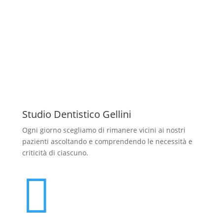
Studio Dentistico Gellini
Ogni giorno scegliamo di rimanere vicini ai nostri
pazienti ascoltando e comprendendo le necessità e
criticità di ciascuno.
