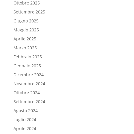
Ottobre 2025
Settembre 2025
Giugno 2025
Maggio 2025
Aprile 2025
Marzo 2025
Febbraio 2025
Gennaio 2025
Dicembre 2024
Novembre 2024
Ottobre 2024
Settembre 2024
Agosto 2024
Luglio 2024
Aprile 2024