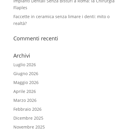
Impianti Dentali Senza Bisturi a Roma: la Chirurgia
Flaples
Faccette in ceramica senza limare i denti: mito o
realtà?
Commenti recenti
Archivi
Luglio 2026
Giugno 2026
Maggio 2026
Aprile 2026
Marzo 2026
Febbraio 2026
Dicembre 2025
Novembre 2025