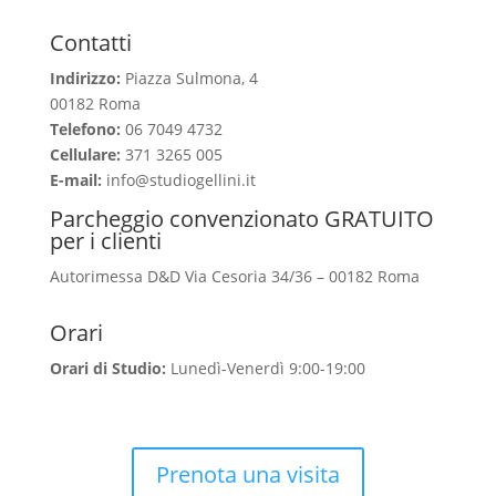
Contatti
Indirizzo:
Piazza Sulmona, 4
00182 Roma
Telefono:
06 7049 4732
Cellulare:
371 3265 005
E-mail:
info@studiogellini.it
Parcheggio convenzionato GRATUITO
per i clienti
Autorimessa D&D Via Cesoria 34/36 – 00182 Roma
Orari
Orari di Studio:
Lunedì-Venerdì 9:00-19:00
Prenota una visita