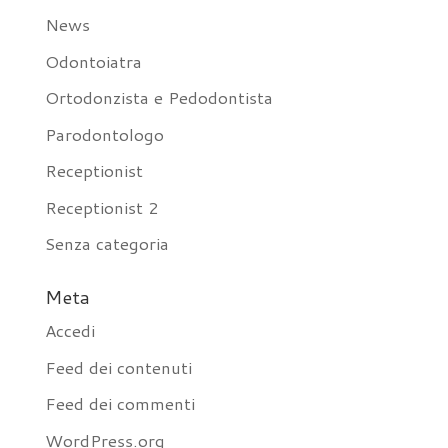
News
Odontoiatra
Ortodonzista e Pedodontista
Parodontologo
Receptionist
Receptionist 2
Senza categoria
Meta
Accedi
Feed dei contenuti
Feed dei commenti
WordPress.org