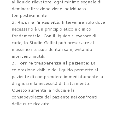
al liquido rilevatore, ogni minimo segnale di
demineralizzazione viene individuato
tempestivamente.
Ridurre l
’
invasività
: Intervenire solo dove
necessario è un principio etico e clinico
fondamentale. Con il liquido rilevatore di
carie, lo Studio Gellini può preservare al
massimo i tessuti dentali sani, evitando
interventi inutili.
Fornire trasparenza al paziente
: La
colorazione visibile del liquido permette al
paziente di comprendere immediatamente la
diagnosi e la necessità di trattamento.
Questo aumenta la fiducia e la
consapevolezza del paziente nei confronti
delle cure ricevute.