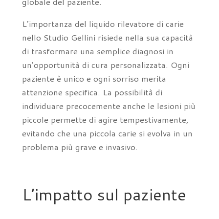
globale del paziente.
L’importanza del liquido rilevatore di carie
nello Studio Gellini risiede nella sua capacità
di trasformare una semplice diagnosi in
un’opportunità di cura personalizzata. Ogni
paziente è unico e ogni sorriso merita
attenzione specifica. La possibilità di
individuare precocemente anche le lesioni più
piccole permette di agire tempestivamente,
evitando che una piccola carie si evolva in un
problema più grave e invasivo.
L’impatto sul paziente