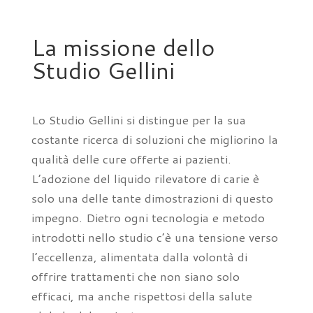
La missione dello
Studio Gellini
Lo Studio Gellini si distingue per la sua
costante ricerca di soluzioni che migliorino la
qualità delle cure offerte ai pazienti.
L’adozione del liquido rilevatore di carie è
solo una delle tante dimostrazioni di questo
impegno. Dietro ogni tecnologia e metodo
introdotti nello studio c’è una tensione verso
l’eccellenza, alimentata dalla volontà di
offrire trattamenti che non siano solo
efficaci, ma anche rispettosi della salute