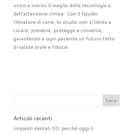
unico e merita il meglio della tecnologia e
dell’attenzione clinica. Con il liquido
rilevatore di carie, lo studio non si limita a
curare: previene, protegge e conserva,
garantendo a ogni paziente un futuro fatto
di salute orale e fiducia.
Articoli recenti
Impianti dentali 3D: perché oggi il