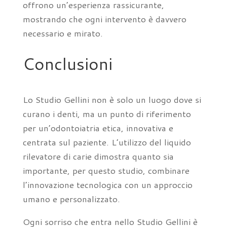
offrono un’esperienza rassicurante,
mostrando che ogni intervento è davvero
necessario e mirato.
Conclusioni
Lo Studio Gellini non è solo un luogo dove si
curano i denti, ma un punto di riferimento
per un’odontoiatria etica, innovativa e
centrata sul paziente. L’utilizzo del liquido
rilevatore di carie dimostra quanto sia
importante, per questo studio, combinare
l’innovazione tecnologica con un approccio
umano e personalizzato.
Ogni sorriso che entra nello Studio Gellini è