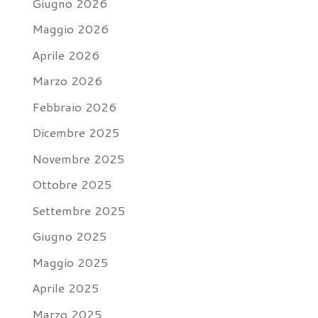
Giugno 2026
Maggio 2026
Aprile 2026
Marzo 2026
Febbraio 2026
Dicembre 2025
Novembre 2025
Ottobre 2025
Settembre 2025
Giugno 2025
Maggio 2025
Aprile 2025
Marzo 2025