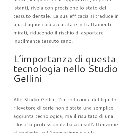
istanti, rivela con precisione lo stato del
tessuto dentale. La sua efficacia si traduce in
una diagnosi più accurata e in trattamenti
mirati, riducendo il rischio di asportare
inutilmente tessuto sano.
L’importanza di questa
tecnologia nello Studio
Gellini
Allo Studio Gellini, l’introduzione del liquido
rilevatore di carie non è stata una semplice
aggiunta tecnologica, ma il risultato di una
filosofia professionale basata sull’attenzione
al paziente, sull’innovazione e sulla