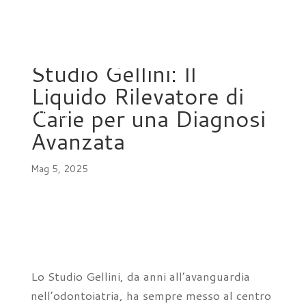
L’Innovazione dello
Studio Gellini: Il
Liquido Rilevatore di
Carie per una Diagnosi
Avanzata
a
Mag 5, 2025
Lo Studio Gellini, da anni all’avanguardia
nell’odontoiatria, ha sempre messo al centro