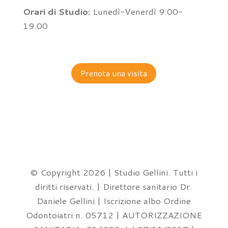
Orari di Studio:
Lunedì-Venerdì 9:00-
19:00
Prenota una visita
© Copyright 2026 | Studio Gellini. Tutti i
diritti riservati. | Direttore sanitario Dr.
Daniele Gellini | Iscrizione albo Ordine
Odontoiatri n. 05712 | AUTORIZZAZIONE