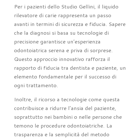
Per i pazienti dello Studio Gellini, il liquido
rilevatore di carie rappresenta un passo
avanti in termini di sicurezza e fiducia. Sapere
che la diagnosi si basa su tecnologie di
precisione garantisce un’esperienza
odontoiatrica serena e priva di sorprese.
Questo approccio innovativo rafforza il
rapporto di fiducia tra dentista e paziente, un
elemento fondamentale per il successo di
ogni trattamento.
Inoltre, il ricorso a tecnologie come questa
contribuisce a ridurre l’ansia del paziente,
soprattutto nei bambini o nelle persone che
temono le procedure odontoiatriche. La
trasparenza e la semplicità del metodo