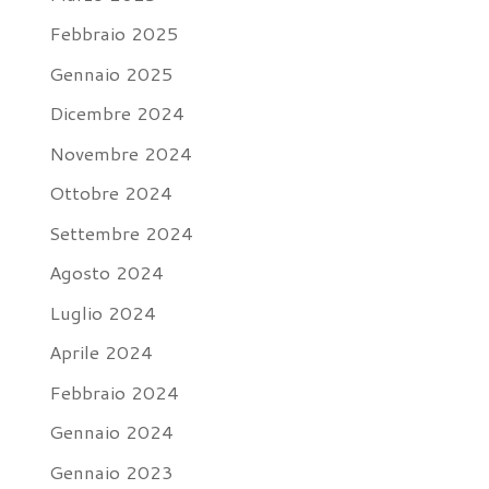
Febbraio 2025
Gennaio 2025
Dicembre 2024
Novembre 2024
Ottobre 2024
Settembre 2024
Agosto 2024
Luglio 2024
Aprile 2024
Febbraio 2024
Gennaio 2024
Gennaio 2023