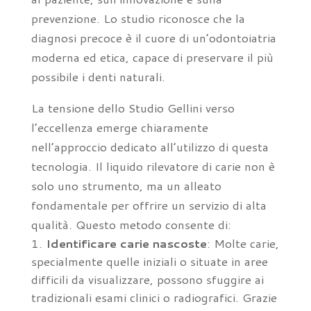
prevenzione. Lo studio riconosce che la
diagnosi precoce è il cuore di un’odontoiatria
moderna ed etica, capace di preservare il più
possibile i denti naturali.
La tensione dello Studio Gellini verso
l’eccellenza emerge chiaramente
nell’approccio dedicato all’utilizzo di questa
tecnologia. Il liquido rilevatore di carie non è
solo uno strumento, ma un alleato
fondamentale per offrire un servizio di alta
qualità. Questo metodo consente di:
Identificare carie nascoste
: Molte carie,
specialmente quelle iniziali o situate in aree
difficili da visualizzare, possono sfuggire ai
tradizionali esami clinici o radiografici. Grazie