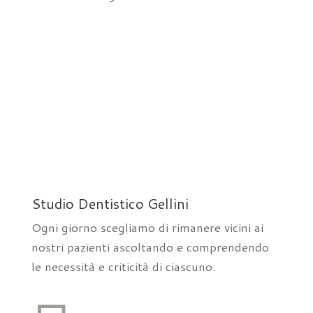
Studio Dentistico Gellini
Ogni giorno scegliamo di rimanere vicini ai
nostri pazienti ascoltando e comprendendo
le necessità e criticità di ciascuno.