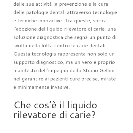
delle sue attività la prevenzione e la cura
delle patologie dentali attraverso tecnologie
e tecniche innovative. Tra queste, spicca
l’adozione del liquido rilevatore di carie, una
soluzione diagnostica che segna un punto di
svolta nella lotta contro le carie dentali.
Questa tecnologia rappresenta non solo un
supporto diagnostico, ma un vero e proprio
manifesto dell’impegno dello Studio Gellini
nel garantire ai pazienti cure precise, mirate
e minimamente invasive.
Che cos’è il liquido
rilevatore di carie?