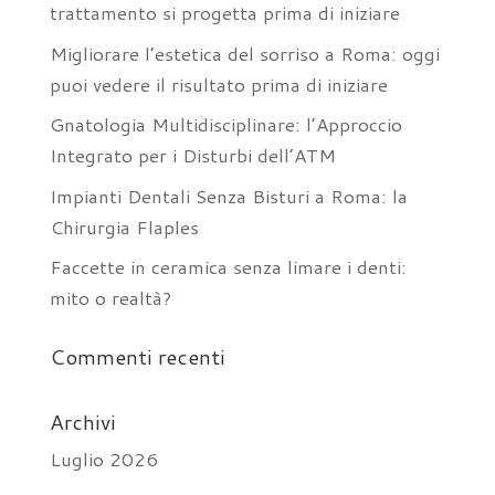
trattamento si progetta prima di iniziare
Migliorare l’estetica del sorriso a Roma: oggi
puoi vedere il risultato prima di iniziare
Gnatologia Multidisciplinare: l’Approccio
Integrato per i Disturbi dell’ATM
Impianti Dentali Senza Bisturi a Roma: la
Chirurgia Flaples
Faccette in ceramica senza limare i denti:
mito o realtà?
Commenti recenti
Archivi
Luglio 2026