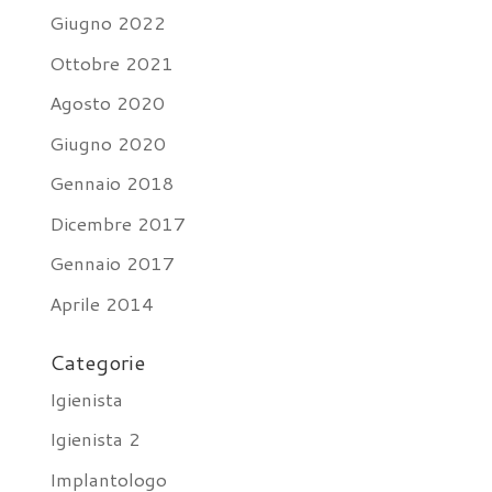
Giugno 2022
Ottobre 2021
Agosto 2020
Giugno 2020
Gennaio 2018
Dicembre 2017
Gennaio 2017
Aprile 2014
Categorie
Igienista
Igienista 2
Implantologo