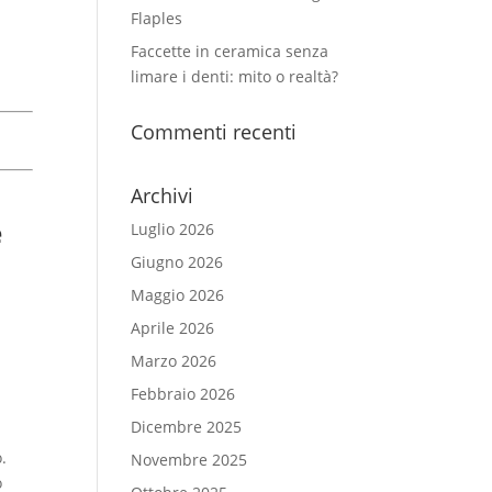
Flaples
Faccette in ceramica senza
limare i denti: mito o realtà?
Commenti recenti
Archivi
e
Luglio 2026
Giugno 2026
Maggio 2026
Aprile 2026
Marzo 2026
Febbraio 2026
Dicembre 2025
.
Novembre 2025
o