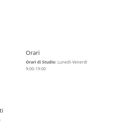
Orari
Orari di Studio:
Lunedì-Venerdì
9:00-19:00
ti
a