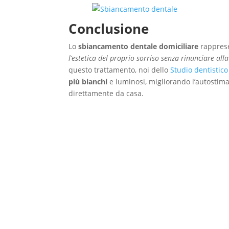
Conclusione
Lo
sbiancamento dentale domiciliare
rappres
l’estetica del proprio sorriso senza rinunciare all
questo trattamento, noi dello
Studio dentistic
più bianchi
e luminosi, migliorando l’autostima
direttamente da casa.