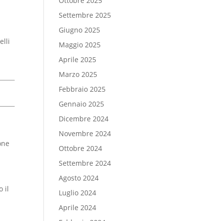
Ottobre 2025
Settembre 2025
Giugno 2025
elli
Maggio 2025
Aprile 2025
Marzo 2025
Febbraio 2025
Gennaio 2025
Dicembre 2024
Novembre 2024
one
Ottobre 2024
Settembre 2024
Agosto 2024
 il
Luglio 2024
Aprile 2024