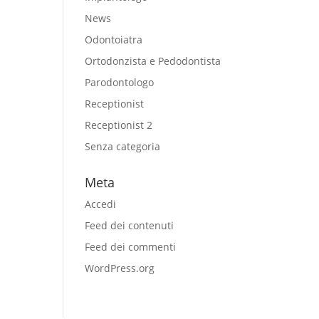
News
Odontoiatra
Ortodonzista e Pedodontista
Parodontologo
Receptionist
Receptionist 2
Senza categoria
Meta
Accedi
Feed dei contenuti
Feed dei commenti
WordPress.org