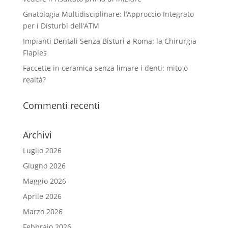
Gnatologia Multidisciplinare: l’Approccio Integrato
per i Disturbi dell’ATM
Impianti Dentali Senza Bisturi a Roma: la Chirurgia
Flaples
Faccette in ceramica senza limare i denti: mito o
realtà?
Commenti recenti
Archivi
Luglio 2026
Giugno 2026
Maggio 2026
Aprile 2026
Marzo 2026
Febbraio 2026