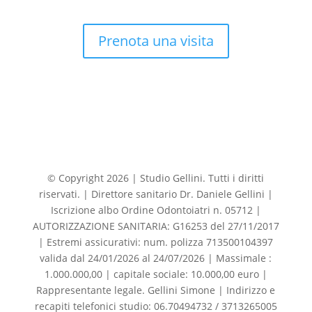
Prenota una visita
© Copyright 2026 | Studio Gellini. Tutti i diritti
riservati. | Direttore sanitario Dr. Daniele Gellini |
Iscrizione albo Ordine Odontoiatri n. 05712 |
AUTORIZZAZIONE SANITARIA: G16253 del 27/11/2017
| Estremi assicurativi: num. polizza 713500104397
valida dal 24/01/2026 al 24/07/2026 | Massimale :
1.000.000,00 | capitale sociale: 10.000,00 euro |
Rappresentante legale. Gellini Simone | Indirizzo e
recapiti telefonici studio: 06.70494732 / 3713265005