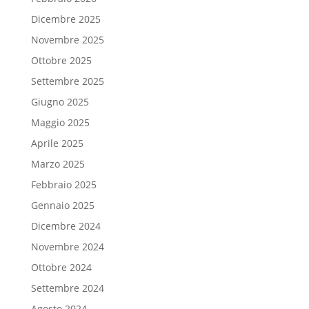
Dicembre 2025
Novembre 2025
Ottobre 2025
Settembre 2025
Giugno 2025
Maggio 2025
Aprile 2025
Marzo 2025
Febbraio 2025
Gennaio 2025
Dicembre 2024
Novembre 2024
Ottobre 2024
Settembre 2024
Agosto 2024