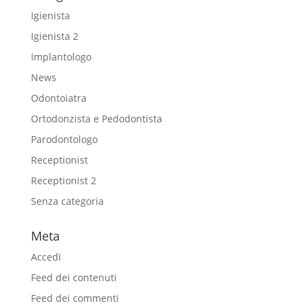
Igienista
Igienista 2
Implantologo
News
Odontoiatra
Ortodonzista e Pedodontista
Parodontologo
Receptionist
Receptionist 2
Senza categoria
Meta
Accedi
Feed dei contenuti
Feed dei commenti