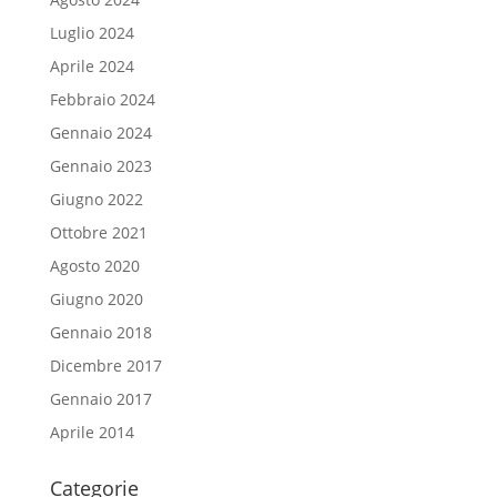
Luglio 2024
Aprile 2024
Febbraio 2024
Gennaio 2024
Gennaio 2023
Giugno 2022
Ottobre 2021
Agosto 2020
Giugno 2020
Gennaio 2018
Dicembre 2017
Gennaio 2017
Aprile 2014
Categorie