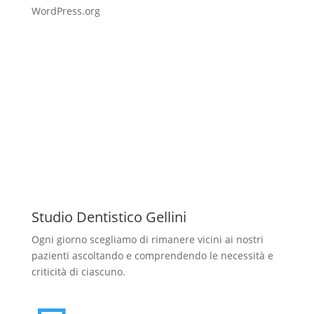
WordPress.org
Studio Dentistico Gellini
Ogni giorno scegliamo di rimanere vicini ai nostri
pazienti ascoltando e comprendendo le necessità e
criticità di ciascuno.