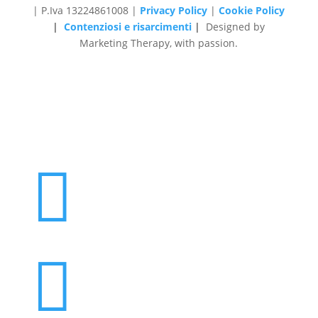
| P.Iva 13224861008 |
Privacy Policy
|
Cookie Policy
|
Contenziosi e risarcimenti
|
Designed by
Marketing Therapy, with passion.

