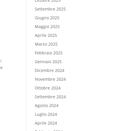
Ottobre 2025
l
Settembre 2025
Giugno 2025
Maggio 2025
Aprile 2025
Marzo 2025
Febbraio 2025
e:
Gennaio 2025
he
Dicembre 2024
Novembre 2024
Ottobre 2024
Settembre 2024
Agosto 2024
Luglio 2024
Aprile 2024