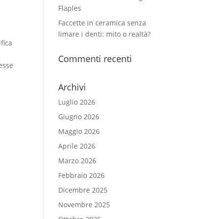
Flaples
Faccette in ceramica senza
limare i denti: mito o realtà?
fica
o
Commenti recenti
resse
Archivi
Luglio 2026
Giugno 2026
Maggio 2026
Aprile 2026
Marzo 2026
Febbraio 2026
Dicembre 2025
Novembre 2025