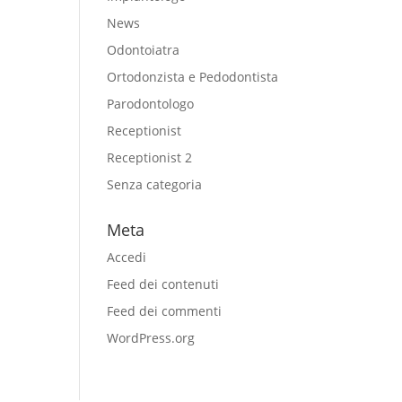
News
Odontoiatra
Ortodonzista e Pedodontista
Parodontologo
Receptionist
Receptionist 2
Senza categoria
Meta
Accedi
Feed dei contenuti
Feed dei commenti
WordPress.org