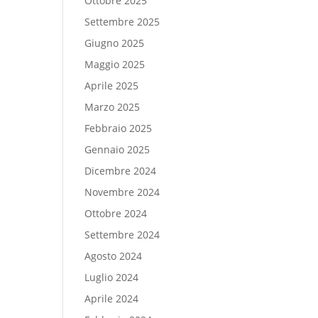
Ottobre 2025
Settembre 2025
Giugno 2025
Maggio 2025
Aprile 2025
Marzo 2025
Febbraio 2025
Gennaio 2025
Dicembre 2024
Novembre 2024
Ottobre 2024
Settembre 2024
Agosto 2024
Luglio 2024
Aprile 2024