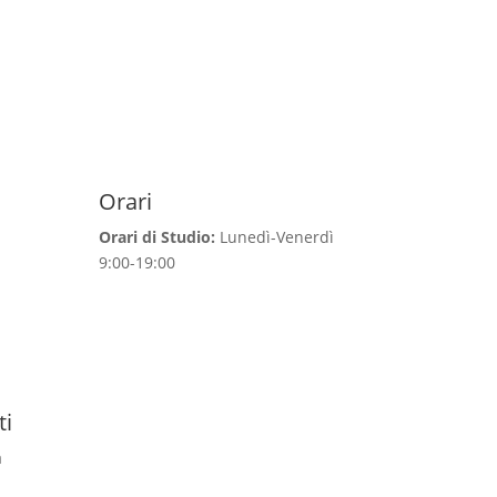
Orari
Orari di Studio:
Lunedì-Venerdì
9:00-19:00
ti
a