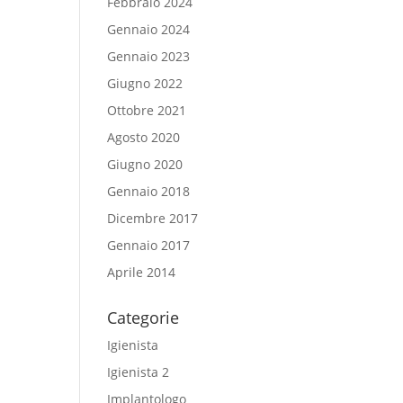
Febbraio 2024
Gennaio 2024
Gennaio 2023
Giugno 2022
Ottobre 2021
Agosto 2020
Giugno 2020
Gennaio 2018
Dicembre 2017
Gennaio 2017
Aprile 2014
Categorie
Igienista
Igienista 2
Implantologo