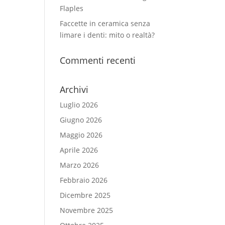
Flaples
Faccette in ceramica senza
limare i denti: mito o realtà?
Commenti recenti
Archivi
Luglio 2026
Giugno 2026
Maggio 2026
Aprile 2026
Marzo 2026
Febbraio 2026
Dicembre 2025
Novembre 2025