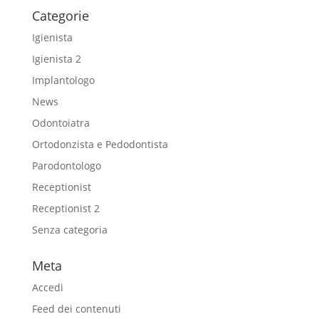
Categorie
Igienista
Igienista 2
Implantologo
News
Odontoiatra
Ortodonzista e Pedodontista
Parodontologo
Receptionist
Receptionist 2
Senza categoria
Meta
Accedi
Feed dei contenuti