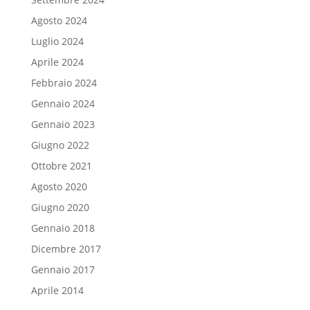
Agosto 2024
Luglio 2024
Aprile 2024
Febbraio 2024
Gennaio 2024
Gennaio 2023
Giugno 2022
Ottobre 2021
Agosto 2020
Giugno 2020
Gennaio 2018
Dicembre 2017
Gennaio 2017
Aprile 2014