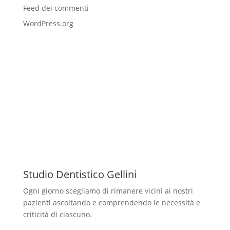
Feed dei commenti
WordPress.org
Studio Dentistico Gellini
Ogni giorno scegliamo di rimanere vicini ai nostri
pazienti ascoltando e comprendendo le necessità e
criticità di ciascuno.