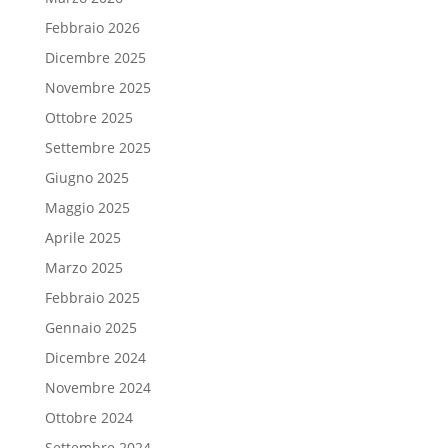
Febbraio 2026
Dicembre 2025
Novembre 2025
Ottobre 2025
Settembre 2025
Giugno 2025
Maggio 2025
Aprile 2025
Marzo 2025
Febbraio 2025
Gennaio 2025
Dicembre 2024
Novembre 2024
Ottobre 2024
Settembre 2024