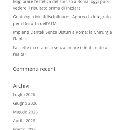
Migliorare l’estetica del sorriso a Roma: oggi puoi
vedere il risultato prima di iniziare
Gnatologia Multidisciplinare: l’Approccio Integrato
per i Disturbi dell’ATM
Impianti Dentali Senza Bisturi a Roma: la Chirurgia
Flaples
Faccette in ceramica senza limare i denti: mito o
realtà?
Commenti recenti
Archivi
Luglio 2026
Giugno 2026
Maggio 2026
Aprile 2026
Marzo 2026