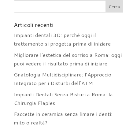
Articoli recenti
Impianti dentali 3D: perché oggi il
trattamento si progetta prima di iniziare
Migliorare l’estetica del sorriso a Roma: oggi
puoi vedere il risultato prima di iniziare
Gnatologia Multidisciplinare: l’Approccio
Integrato per i Disturbi dell’ATM
Impianti Dentali Senza Bisturi a Roma: la
Chirurgia Flaples
Faccette in ceramica senza limare i denti:
mito o realtà?