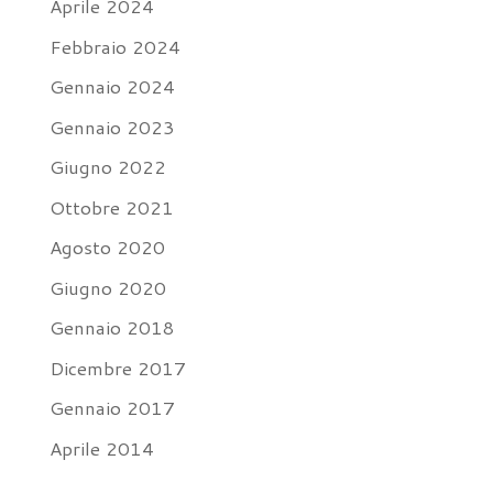
Aprile 2024
Febbraio 2024
Gennaio 2024
Gennaio 2023
Giugno 2022
Ottobre 2021
Agosto 2020
Giugno 2020
Gennaio 2018
Dicembre 2017
Gennaio 2017
Aprile 2014