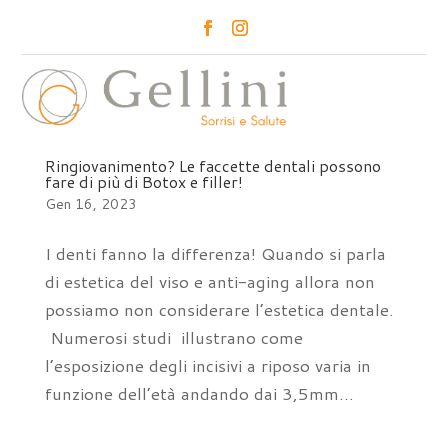
a
Ringiovanimento? Le faccette dentali possono
fare di più di Botox e filler!
Gen 16, 2023
I denti fanno la differenza! Quando si parla
di estetica del viso e anti-aging allora non
possiamo non considerare l’estetica dentale.
Numerosi studi illustrano come
l’esposizione degli incisivi a riposo varia in
funzione dell’età andando dai 3,5mm...