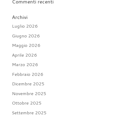
Commenti recenti
Archivi
Luglio 2026
Giugno 2026
Maggio 2026
Aprile 2026
Marzo 2026
Febbraio 2026
Dicembre 2025
Novembre 2025
Ottobre 2025
Settembre 2025