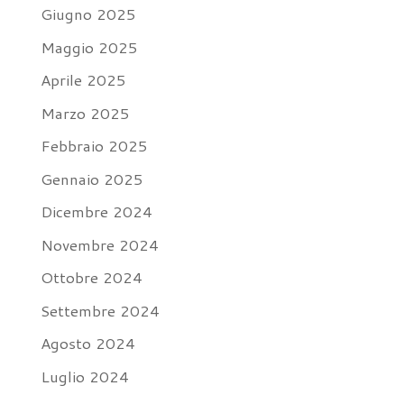
Giugno 2025
Maggio 2025
Aprile 2025
Marzo 2025
Febbraio 2025
Gennaio 2025
Dicembre 2024
Novembre 2024
Ottobre 2024
Settembre 2024
Agosto 2024
Luglio 2024