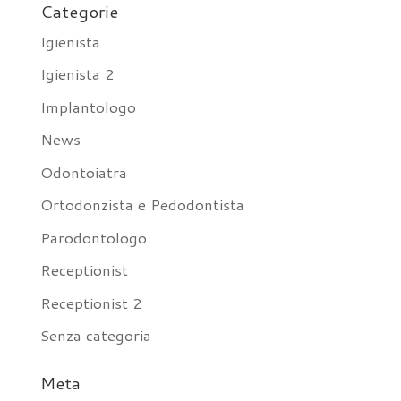
Categorie
Igienista
Igienista 2
Implantologo
News
Odontoiatra
Ortodonzista e Pedodontista
Parodontologo
Receptionist
Receptionist 2
Senza categoria
Meta