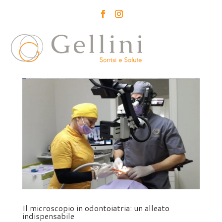
a
Il microscopio in odontoiatria: un alleato
indispensabile