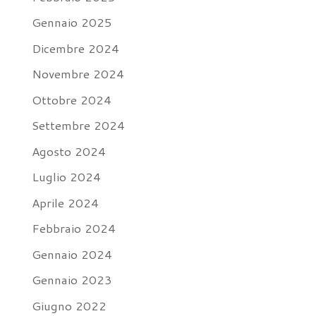
Gennaio 2025
Dicembre 2024
Novembre 2024
Ottobre 2024
Settembre 2024
Agosto 2024
Luglio 2024
Aprile 2024
Febbraio 2024
Gennaio 2024
Gennaio 2023
Giugno 2022