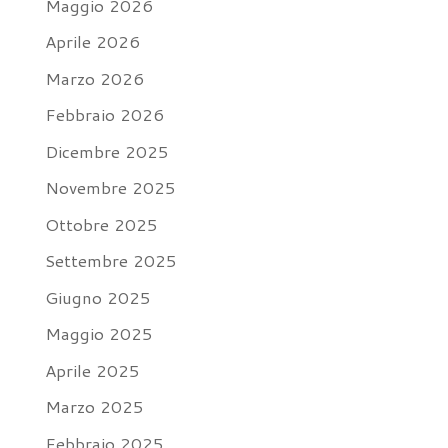
Maggio 2026
Aprile 2026
Marzo 2026
Febbraio 2026
Dicembre 2025
Novembre 2025
Ottobre 2025
Settembre 2025
Giugno 2025
Maggio 2025
Aprile 2025
Marzo 2025
Febbraio 2025