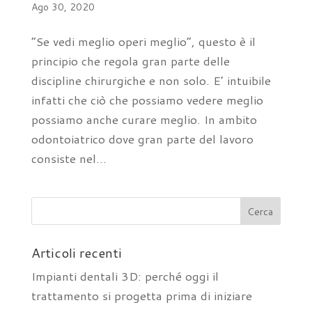
Ago 30, 2020
“Se vedi meglio operi meglio”, questo è il
principio che regola gran parte delle
discipline chirurgiche e non solo. E’ intuibile
infatti che ciò che possiamo vedere meglio
possiamo anche curare meglio. In ambito
odontoiatrico dove gran parte del lavoro
consiste nel...
Articoli recenti
Impianti dentali 3D: perché oggi il
trattamento si progetta prima di iniziare