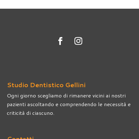
Studio Dentistico Gellini
Ogni giorno scegliamo di rimanere vicini ai nostri
pazienti ascoltando e comprendendo le necessità e
criticità di ciascuno.
Contatti