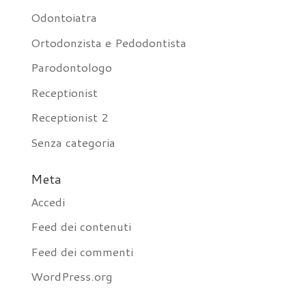
Odontoiatra
Ortodonzista e Pedodontista
Parodontologo
Receptionist
Receptionist 2
Senza categoria
Meta
Accedi
Feed dei contenuti
Feed dei commenti
WordPress.org