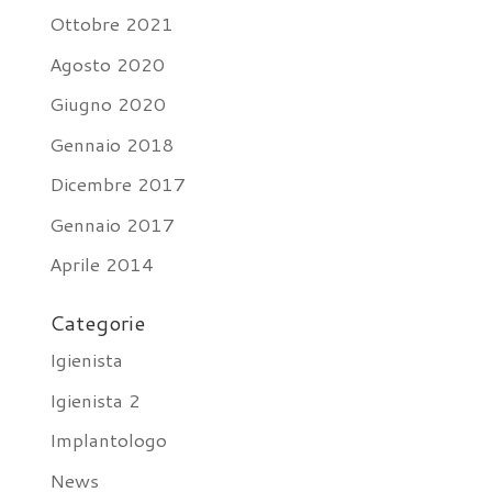
Ottobre 2021
Agosto 2020
Giugno 2020
Gennaio 2018
Dicembre 2017
Gennaio 2017
Aprile 2014
Categorie
Igienista
Igienista 2
Implantologo
News