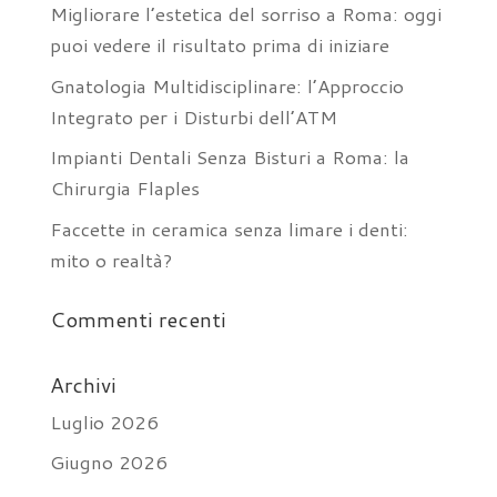
Migliorare l’estetica del sorriso a Roma: oggi
puoi vedere il risultato prima di iniziare
Gnatologia Multidisciplinare: l’Approccio
Integrato per i Disturbi dell’ATM
Impianti Dentali Senza Bisturi a Roma: la
Chirurgia Flaples
Faccette in ceramica senza limare i denti:
mito o realtà?
Commenti recenti
Archivi
Luglio 2026
Giugno 2026