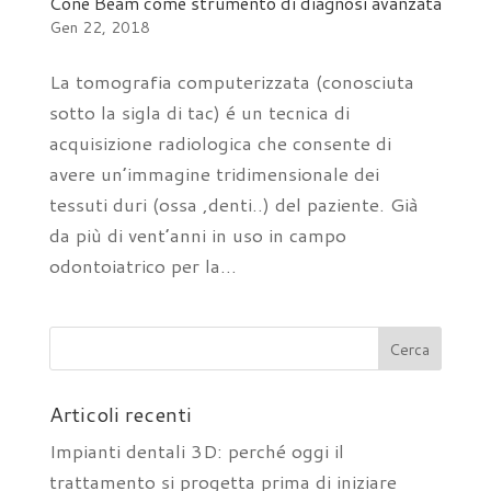
Cone Beam come strumento di diagnosi avanzata
Gen 22, 2018
La tomografia computerizzata (conosciuta
sotto la sigla di tac) é un tecnica di
acquisizione radiologica che consente di
avere un’immagine tridimensionale dei
tessuti duri (ossa ,denti..) del paziente. Già
da più di vent’anni in uso in campo
odontoiatrico per la...
Articoli recenti
Impianti dentali 3D: perché oggi il
trattamento si progetta prima di iniziare