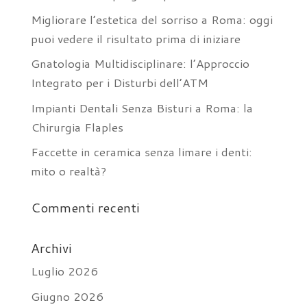
Migliorare l’estetica del sorriso a Roma: oggi
puoi vedere il risultato prima di iniziare
Gnatologia Multidisciplinare: l’Approccio
Integrato per i Disturbi dell’ATM
Impianti Dentali Senza Bisturi a Roma: la
Chirurgia Flaples
Faccette in ceramica senza limare i denti:
mito o realtà?
Commenti recenti
Archivi
Luglio 2026
Giugno 2026