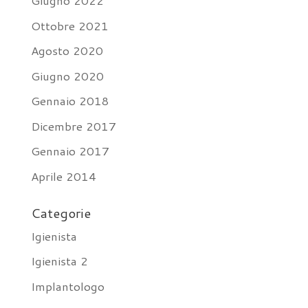
Giugno 2022
Ottobre 2021
Agosto 2020
Giugno 2020
Gennaio 2018
Dicembre 2017
Gennaio 2017
Aprile 2014
Categorie
Igienista
Igienista 2
Implantologo