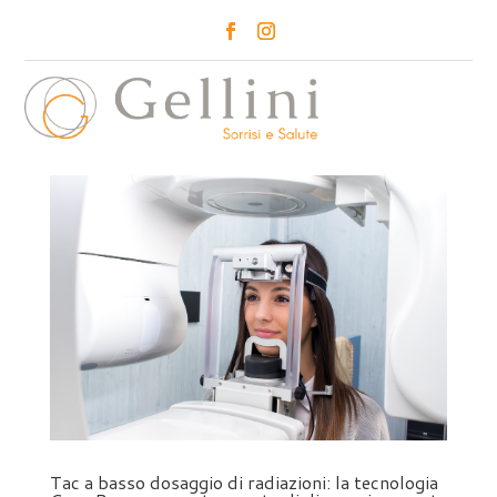
a
Tac a basso dosaggio di radiazioni: la tecnologia