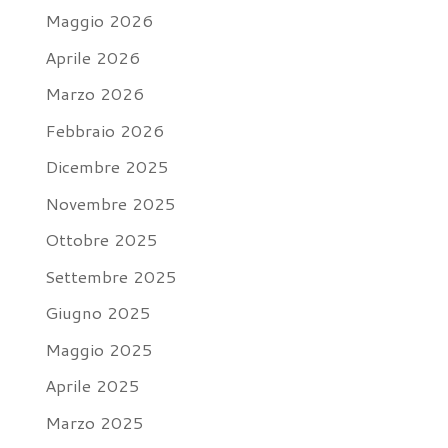
Maggio 2026
Aprile 2026
Marzo 2026
Febbraio 2026
Dicembre 2025
Novembre 2025
Ottobre 2025
Settembre 2025
Giugno 2025
Maggio 2025
Aprile 2025
Marzo 2025