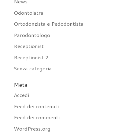
News
Odontoiatra
Ortodonzista e Pedodontista
Parodontologo
Receptionist
Receptionist 2
Senza categoria
Meta
Accedi
Feed dei contenuti
Feed dei commenti
WordPress.org