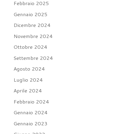
Febbraio 2025
Gennaio 2025
Dicembre 2024
Novembre 2024
Ottobre 2024
Settembre 2024
Agosto 2024
Luglio 2024
Aprile 2024
Febbraio 2024
Gennaio 2024
Gennaio 2023