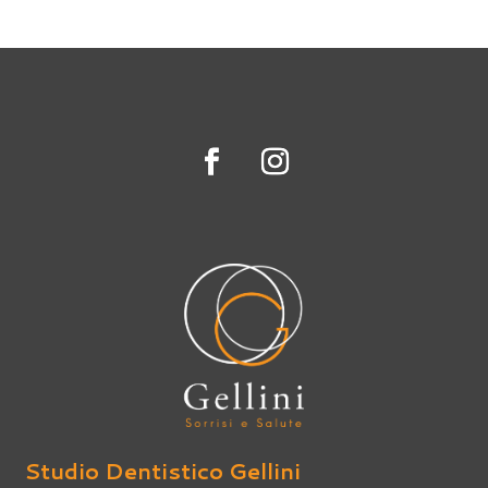
Studio Dentistico Gellini