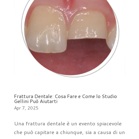
Frattura Dentale: Cosa Fare e Come lo Studio
Gellini Può Aiutarti
Apr 7, 2025
Una frattura dentale è un evento spiacevole
che può capitare a chiunque, sia a causa di un