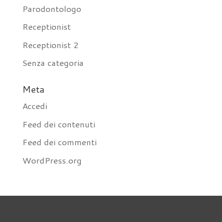
Parodontologo
Receptionist
Receptionist 2
Senza categoria
Meta
Accedi
Feed dei contenuti
Feed dei commenti
WordPress.org