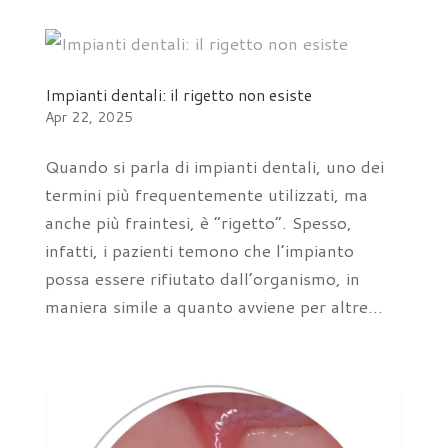
Impianti dentali: il rigetto non esiste
Apr 22, 2025
Quando si parla di impianti dentali, uno dei
termini più frequentemente utilizzati, ma
anche più fraintesi, è “rigetto”. Spesso,
infatti, i pazienti temono che l’impianto
possa essere rifiutato dall’organismo, in
maniera simile a quanto avviene per altre...