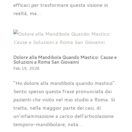
efficaci per trasformare questa visione in
realtà, ma...
Dolore alla Mandibola Quando Mastico: Cause e
Soluzioni a Roma San Giovanni
Feb 19, 2026
“Ho dolore alla mandibola quando mastico”.
Sento spesso questa frase pronunciata dai
pazienti che visito nel mio studio a Roma. Si
tratta, nella maggior parte dei casi, di
un’infiammazione a carico dell’articolazione
temporo-mandibolare, nota...