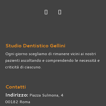
Studio Dentistico Gellini
Ogni giorno scegliamo di rimanere vicini ai nostri
pazienti ascoltando e comprendendo le necessità e
criticità di ciascuno.
Contatti
Indirizzo:
Piazza Sulmona, 4
00182 Roma