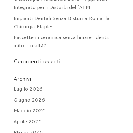
Integrato per i Disturbi dell’ATM
Impianti Dentali Senza Bisturi a Roma: la
Chirurgia Flaples
Faccette in ceramica senza limare i denti:
mito o realtà?
Commenti recenti
Archivi
Luglio 2026
Giugno 2026
Maggio 2026
Aprile 2026
Marzo 2026