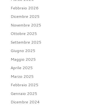
Febbraio 2026
Dicembre 2025
Novembre 2025
Ottobre 2025
Settembre 2025
Giugno 2025
Maggio 2025
Aprile 2025
Marzo 2025
Febbraio 2025
Gennaio 2025
Dicembre 2024