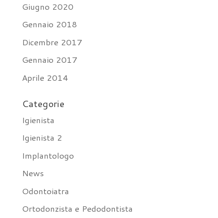
Giugno 2020
Gennaio 2018
Dicembre 2017
Gennaio 2017
Aprile 2014
Categorie
Igienista
Igienista 2
Implantologo
News
Odontoiatra
Ortodonzista e Pedodontista