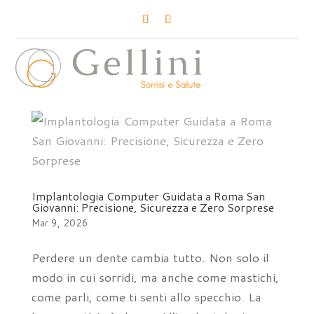
a
Implantologia Computer Guidata a Roma San
Giovanni: Precisione, Sicurezza e Zero Sorprese
Mar 9, 2026
Perdere un dente cambia tutto. Non solo il
modo in cui sorridi, ma anche come mastichi,
come parli, come ti senti allo specchio. La