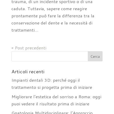
trauma, di un incidente sportivo o di una
caduta. Tuttavia, sapere come reagire
prontamente può fare la differenza tra la
conservazione del dente e la necessità di
trattamenti...
« Post precedenti
Articoli recenti
Impianti dentali 3D: perché oggi il
trattamento si progetta prima di iniziare
Migliorare l’estetica del sorriso a Roma: oggi
puoi vedere il risultato prima di iniziare
Gnatologia Multidisciplinare: l’Approccio