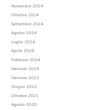
Novembre 2024
Ottobre 2024
Settembre 2024
Agosto 2024
Luglio 2024
Aprile 2024
Febbraio 2024
Gennaio 2024
Gennaio 2023
Giugno 2022
Ottobre 2021
Agosto 2020